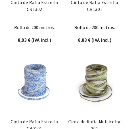
Cinta de Rafia Estrella
Cinta de Rafia Estrella
CR1302
CR1301
Rollo de 200 metros.
Rollo de 200 metros.
8,83
€
(IVA incl.)
8,83
€
(IVA incl.)
Cinta de Rafia Estrella
Cinta de Rafia Multicolor
CR0101
301