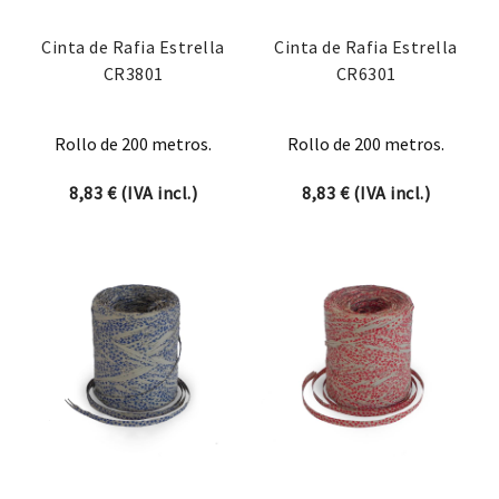
Cinta de Rafia Estrella
Cinta de Rafia Estrella
CR3801
CR6301
Rollo de 200 metros.
Rollo de 200 metros.
8,83
€
(IVA incl.)
8,83
€
(IVA incl.)