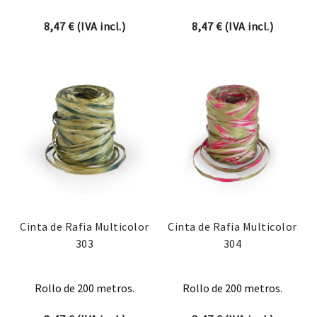
8,47
€
(IVA incl.)
8,47
€
(IVA incl.)
Cinta de Rafia Multicolor
Cinta de Rafia Multicolor
303
304
Rollo de 200 metros.
Rollo de 200 metros.