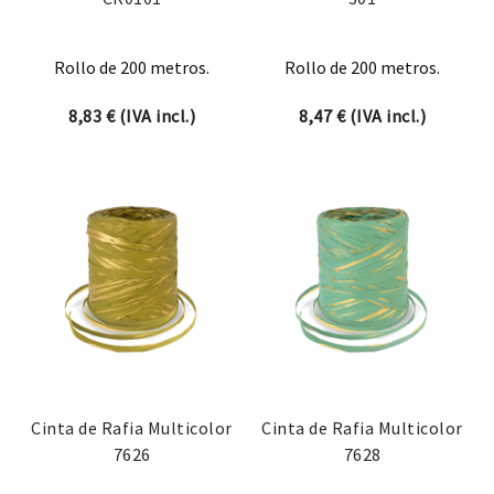
Rollo de 200 metros.
Rollo de 200 metros.
8,83
€
(IVA incl.)
8,47
€
(IVA incl.)
Cinta de Rafia Multicolor
Cinta de Rafia Multicolor
7626
7628