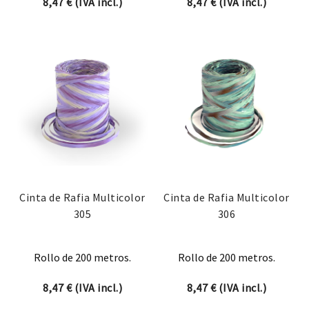
8,47
€
(IVA incl.)
8,47
€
(IVA incl.)
Cinta de Rafia Multicolor
Cinta de Rafia Multicolor
305
306
Rollo de 200 metros.
Rollo de 200 metros.
8,47
€
(IVA incl.)
8,47
€
(IVA incl.)