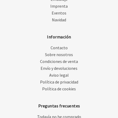
Imprenta
Eventos
Navidad
Información
Contacto
Sobre nosotros
Condiciones de venta
Envío y devoluciones
Aviso legal
Política de privacidad
Política de cookies
Preguntas frecuentes
Todavía no he comprado