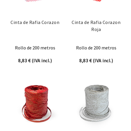
Cinta de Rafia Corazon
Cinta de Rafia Corazon
Roja
Rollo de 200 metros
Rollo de 200 metros
8,83
€
(IVA incl.)
8,83
€
(IVA incl.)