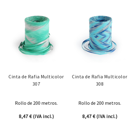
Cinta de Rafia Multicolor
Cinta de Rafia Multicolor
307
308
Rollo de 200 metros.
Rollo de 200 metros.
8,47
€
(IVA incl.)
8,47
€
(IVA incl.)