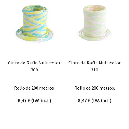
Cinta de Rafia Multicolor
Cinta de Rafia Multicolor
309
310
Rollo de 200 metros.
Rollo de 200 metros.
8,47
€
(IVA incl.)
8,47
€
(IVA incl.)