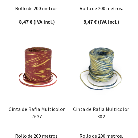
Rollo de 200 metros.
Rollo de 200 metros.
8,47
€
(IVA incl.)
8,47
€
(IVA incl.)
Cinta de Rafia Multicolor
Cinta de Rafia Multicolor
7637
302
Rollo de 200 metros.
Rollo de 200 metros.