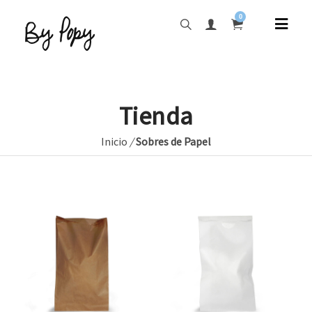
0
Tienda
Inicio
/
Sobres de Papel