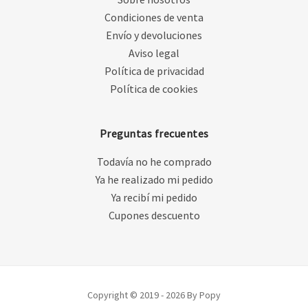
Condiciones de venta
Envío y devoluciones
Aviso legal
Política de privacidad
Política de cookies
Preguntas frecuentes
Todavía no he comprado
Ya he realizado mi pedido
Ya recibí mi pedido
Cupones descuento
Copyright © 2019 - 2026 By Popy