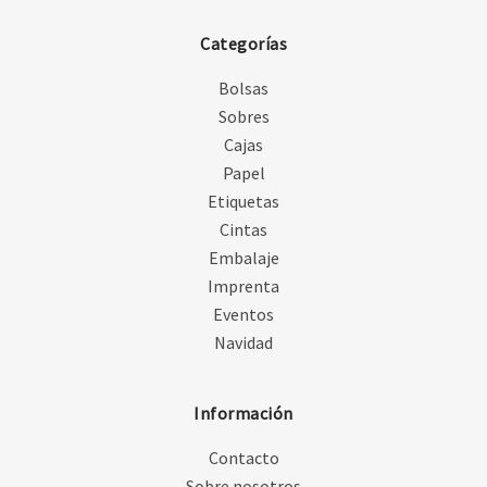
Categorías
Bolsas
Sobres
Cajas
Papel
Etiquetas
Cintas
Embalaje
Imprenta
Eventos
Navidad
Información
Contacto
Sobre nosotros