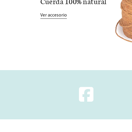
Cuerda 100% natural
Ver accesorio