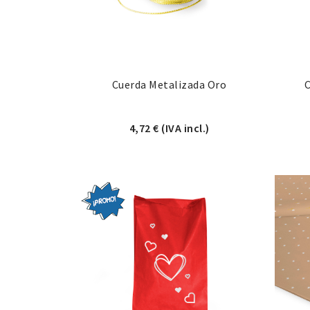
Cuerda Metalizada Oro
4,72
€
(IVA incl.)