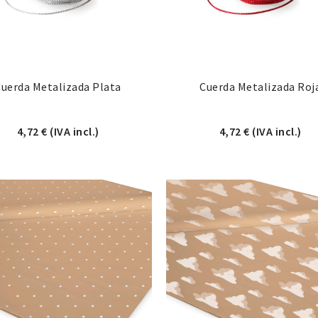
Cuerda Metalizada Plata
Cuerda Metalizada Roj
4,72
€
(IVA incl.)
4,72
€
(IVA incl.)