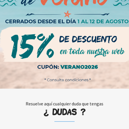
Resuelve aquí cualquier duda que tengas
¿ DUDAS ?