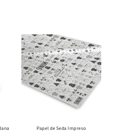
Plana
Papel de Seda Impreso