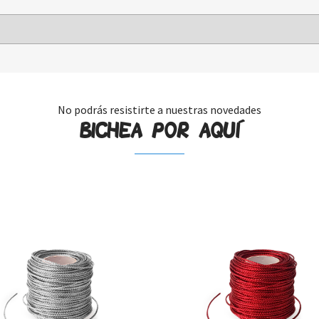
No podrás resistirte a nuestras novedades
BICHEA POR AQUÍ