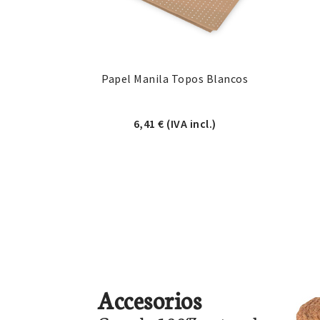
Papel Manila Topos Blancos
6,41
€
(IVA incl.)
Accesorios