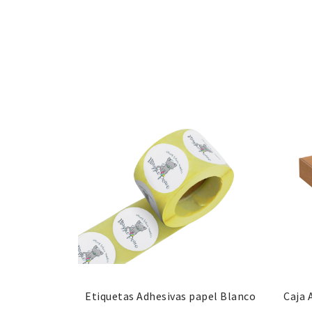
Etiquetas Adhesivas papel Blanco
Caja 