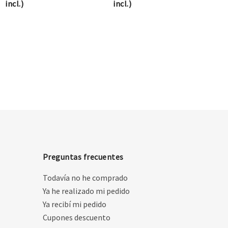
incl.)
incl.)
Preguntas frecuentes
Todavía no he comprado
Ya he realizado mi pedido
Ya recibí mi pedido
Cupones descuento