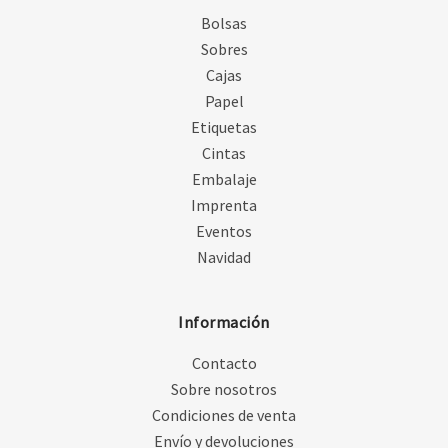
Bolsas
Sobres
Cajas
Papel
Etiquetas
Cintas
Embalaje
Imprenta
Eventos
Navidad
Información
Contacto
Sobre nosotros
Condiciones de venta
Envío y devoluciones