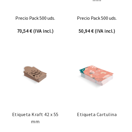
Precio Pack 500 uds.
Precio Pack 500 uds.
70,54
€
(IVA incl.)
50,94
€
(IVA incl.)
Etiqueta Kraft 42 x 55
Etiqueta Cartulina
mm