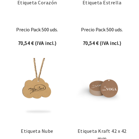
Etiqueta Corazón
Etiqueta Estrella
Precio Pack 500 uds.
Precio Pack 500 uds.
70,54
€
(IVA incl.)
70,54
€
(IVA incl.)
Etiqueta Nube
Etiqueta Kraft 42 x 42
mm