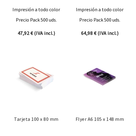
Impresión a todo color
Impresión a todo color
Precio Pack 500 uds.
Precio Pack 500 uds.
47,92
€
(IVA incl.)
64,98
€
(IVA incl.)
Tarjeta 100 x 80 mm
Flyer A6 105 x 148 mm