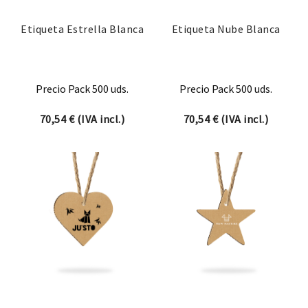
Etiqueta Estrella Blanca
Etiqueta Nube Blanca
Precio Pack 500 uds.
Precio Pack 500 uds.
70,54
€
(IVA incl.)
70,54
€
(IVA incl.)