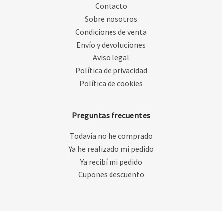
Contacto
Sobre nosotros
Condiciones de venta
Envío y devoluciones
Aviso legal
Política de privacidad
Política de cookies
Preguntas frecuentes
Todavía no he comprado
Ya he realizado mi pedido
Ya recibí mi pedido
Cupones descuento