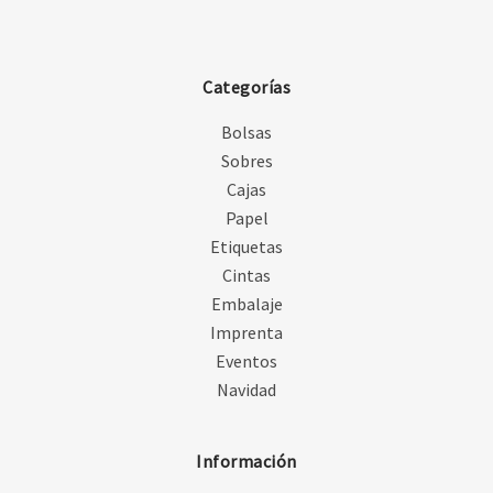
Categorías
Bolsas
Sobres
Cajas
Papel
Etiquetas
Cintas
Embalaje
Imprenta
Eventos
Navidad
Información