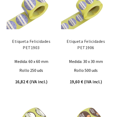
Etiqueta Felicidades
Etiqueta Felicidades
PET1903
PET1906
Medida: 60 x 60 mm
Medida: 30 x 30 mm
Rollo 250 uds
Rollo 500 uds
16,82
€
(IVA incl.)
19,60
€
(IVA incl.)