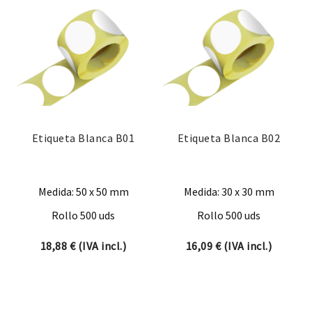
Etiqueta Blanca B01
Etiqueta Blanca B02
Medida: 50 x 50 mm
Medida: 30 x 30 mm
Rollo 500 uds
Rollo 500 uds
18,88
€
(IVA incl.)
16,09
€
(IVA incl.)