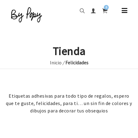
0
Tienda
Inicio
/
Felicidades
Etiquetas adhesivas para todo tipo de regalos, espero
que te guste, felicidades, para ti… un sin fin de colores y
dibujos para decorar tus obsequios