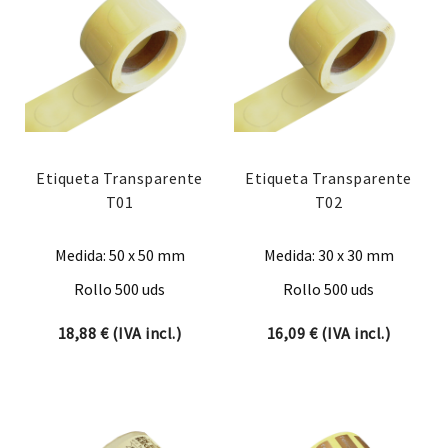
Etiqueta Transparente
Etiqueta Transparente
T01
T02
Medida: 50 x 50 mm
Medida: 30 x 30 mm
Rollo 500 uds
Rollo 500 uds
18,88
€
(IVA incl.)
16,09
€
(IVA incl.)