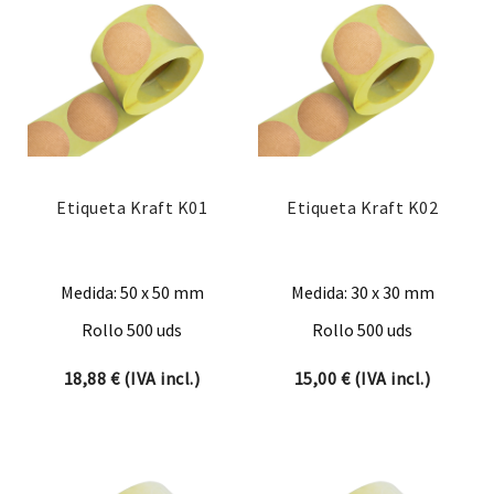
Etiqueta Kraft K01
Etiqueta Kraft K02
Medida: 50 x 50 mm
Medida: 30 x 30 mm
Rollo 500 uds
Rollo 500 uds
18,88
€
(IVA incl.)
15,00
€
(IVA incl.)