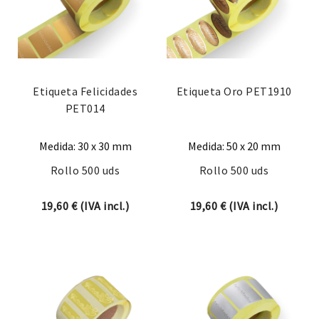
Etiqueta Felicidades
Etiqueta Oro PET1910
PET014
Medida: 30 x 30 mm
Medida: 50 x 20 mm
Rollo 500 uds
Rollo 500 uds
19,60
€
(IVA incl.)
19,60
€
(IVA incl.)