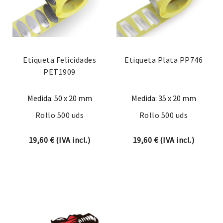
Etiqueta Felicidades
Etiqueta Plata PP746
PET1909
Medida: 50 x 20 mm
Medida: 35 x 20 mm
Rollo 500 uds
Rollo 500 uds
19,60
€
(IVA incl.)
19,60
€
(IVA incl.)