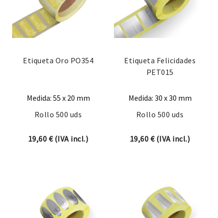
Etiqueta Oro PO354
Etiqueta Felicidades
PET015
Medida: 55 x 20 mm
Medida: 30 x 30 mm
Rollo 500 uds
Rollo 500 uds
19,60
€
(IVA incl.)
19,60
€
(IVA incl.)