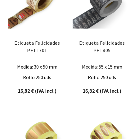
Etiqueta Felicidades
Etiqueta Felicidades
PET1701
PET805
Medida: 30 x 50 mm
Medida: 55 x 15 mm
Rollo 250 uds
Rollo 250 uds
16,82
€
(IVA incl.)
16,82
€
(IVA incl.)