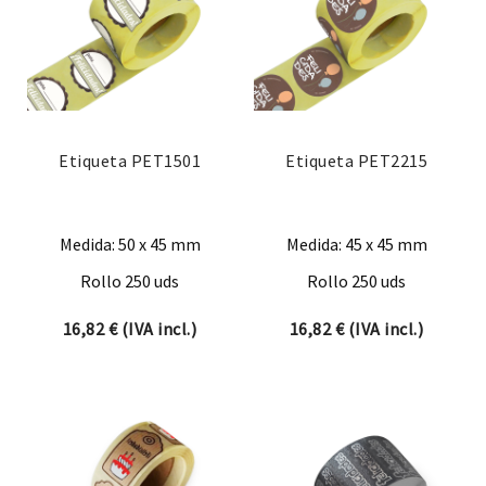
Etiqueta PET1501
Etiqueta PET2215
Medida: 50 x 45 mm
Medida: 45 x 45 mm
Rollo 250 uds
Rollo 250 uds
16,82
€
(IVA incl.)
16,82
€
(IVA incl.)