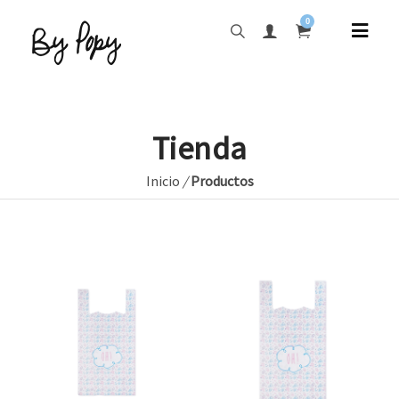
0
Tienda
Inicio
/
Productos