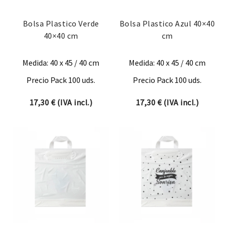
Bolsa Plastico Verde
Bolsa Plastico Azul 40×40
40×40 cm
cm
Medida: 40 x 45 / 40 cm
Medida: 40 x 45 / 40 cm
Precio Pack 100 uds.
Precio Pack 100 uds.
17,30
€
(IVA incl.)
17,30
€
(IVA incl.)