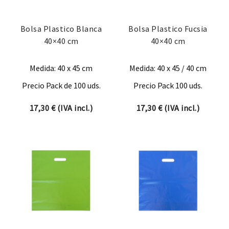
Bolsa Plastico Blanca
Bolsa Plastico Fucsia
40×40 cm
40×40 cm
Medida: 40 x 45 cm
Medida: 40 x 45 / 40 cm
Precio Pack de 100 uds.
Precio Pack 100 uds.
17,30
€
(IVA incl.)
17,30
€
(IVA incl.)