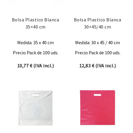
Bolsa Plastico Blanca
Bolsa Plastico Blanca
35×40 cm
30×45/40 cm
Medida: 35 x 40 cm
Medida: 30 x 45 / 40 cm
Precio Pack de 100 uds.
Precio Pack de 100 uds.
10,77
€
(IVA incl.)
12,83
€
(IVA incl.)