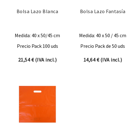
Bolsa Lazo Blanca
Bolsa Lazo Fantasía
Medida: 40 x 50/45 cm
Medida: 40 x 50 / 45 cm
Precio Pack 100 uds
Precio Pack de 50 uds
21,54
€
(IVA incl.)
14,64
€
(IVA incl.)