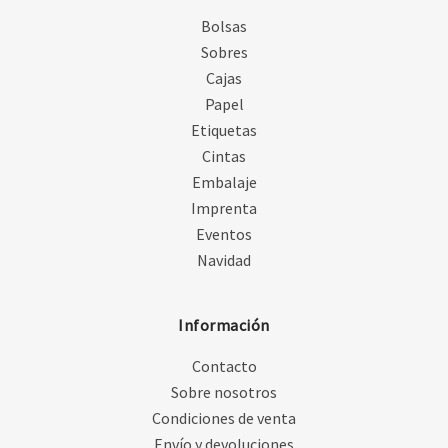
Bolsas
Sobres
Cajas
Papel
Etiquetas
Cintas
Embalaje
Imprenta
Eventos
Navidad
Información
Contacto
Sobre nosotros
Condiciones de venta
Envío y devoluciones