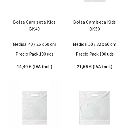
Bolsa Camiseta Kids
Bolsa Camiseta Kids
BK40
BK50
Medida: 40 / 26 x 50 cm
Medida: 50 / 32 x 60 cm
Precio Pack 100 uds
Precio Pack 100 uds
14,40
€
(IVA incl.)
21,66
€
(IVA incl.)