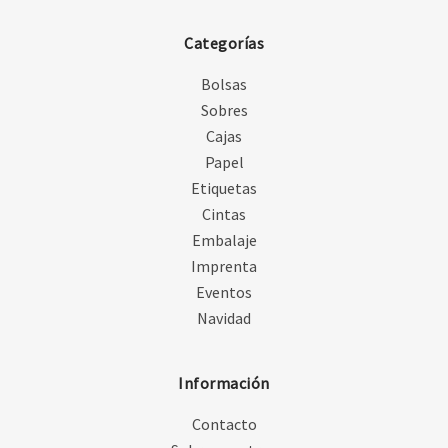
Categorías
Bolsas
Sobres
Cajas
Papel
Etiquetas
Cintas
Embalaje
Imprenta
Eventos
Navidad
Información
Contacto