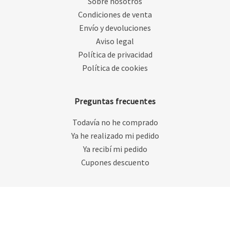
Sobre nosotros
Condiciones de venta
Envío y devoluciones
Aviso legal
Política de privacidad
Política de cookies
Preguntas frecuentes
Todavía no he comprado
Ya he realizado mi pedido
Ya recibí mi pedido
Cupones descuento
Copyright © 2019 - 2026 By Popy