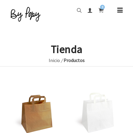
0
Tienda
Inicio
/
Productos