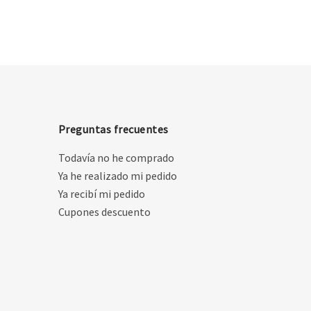
Preguntas frecuentes
Todavía no he comprado
Ya he realizado mi pedido
Ya recibí mi pedido
Cupones descuento