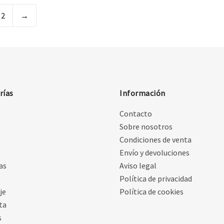
2
→
rías
Información
Contacto
Sobre nosotros
Condiciones de venta
Envío y devoluciones
as
Aviso legal
Política de privacidad
je
Política de cookies
ta
s