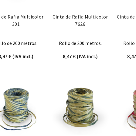
 de Rafia Multicolor
Cinta de Rafia Multicolor
Cinta de
301
7626
llo de 200 metros.
Rollo de 200 metros.
Rollo 
8,47
€
(IVA incl.)
8,47
€
(IVA incl.)
8,4