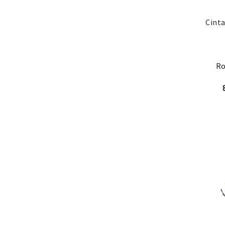
Cinta
Ro