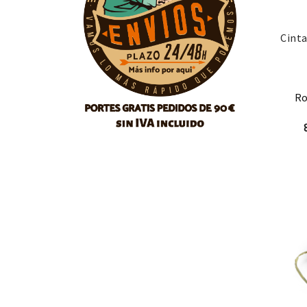
Cinta
Ro