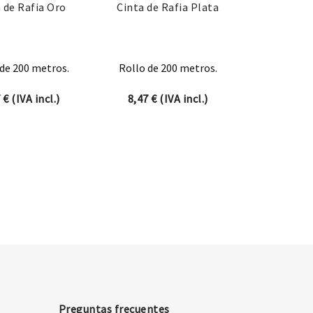
 de Rafia Oro
Cinta de Rafia Plata
de 200 metros.
Rollo de 200 metros.
7
€
(IVA incl.)
8,47
€
(IVA incl.)
Preguntas frecuentes