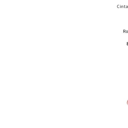
Cinta
Ro