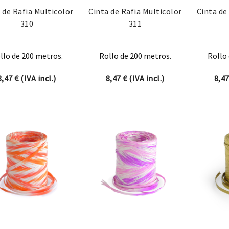
 de Rafia Multicolor
Cinta de Rafia Multicolor
Cinta de
310
311
llo de 200 metros.
Rollo de 200 metros.
Rollo 
8,47
€
(IVA incl.)
8,47
€
(IVA incl.)
8,4