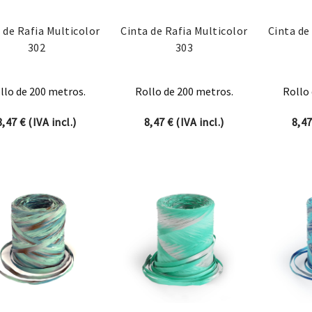
 de Rafia Multicolor
Cinta de Rafia Multicolor
Cinta de
302
303
llo de 200 metros.
Rollo de 200 metros.
Rollo 
8,47
€
(IVA incl.)
8,47
€
(IVA incl.)
8,4