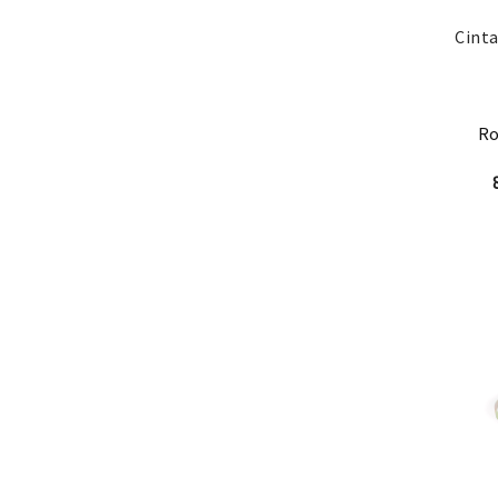
Cinta
Ro