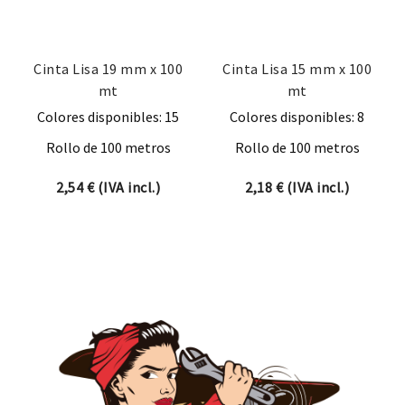
Cinta Lisa 19 mm x 100
Cinta Lisa 15 mm x 100
mt
mt
Colores disponibles: 15
Colores disponibles: 8
Rollo de 100 metros
Rollo de 100 metros
2,54
€
(IVA incl.)
2,18
€
(IVA incl.)