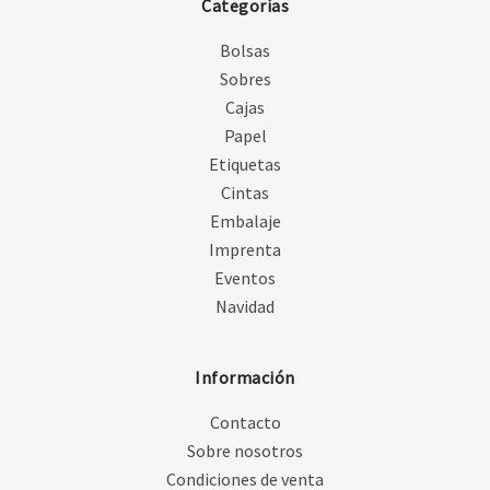
Categorías
Bolsas
Sobres
Cajas
Papel
Etiquetas
Cintas
Embalaje
Imprenta
Eventos
Navidad
Información
Contacto
Sobre nosotros
Condiciones de venta