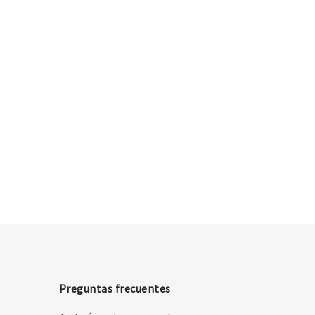
Preguntas frecuentes