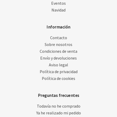
Eventos
Navidad
Información
Contacto
Sobre nosotros
Condiciones de venta
Envío y devoluciones
Aviso legal
Política de privacidad
Política de cookies
Preguntas frecuentes
Todavía no he comprado
Ya he realizado mi pedido