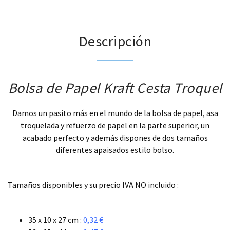
Descripción
Bolsa de Papel Kraft Cesta Troquel
Damos un pasito más en el mundo de la bolsa de papel, asa
troquelada y refuerzo de papel en la parte superior, un
acabado perfecto y además dispones de dos tamaños
diferentes apaisados estilo bolso.
.
Tamaños disponibles y su precio IVA NO incluido :
.
35 x 10 x 27 cm :
0,32 €