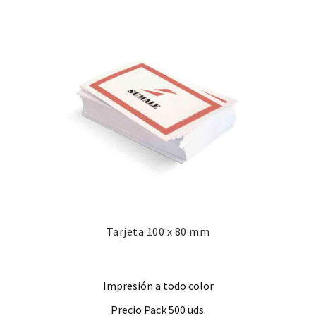
Tarjeta 100 x 80 mm
Impresión a todo color
Precio Pack 500 uds.