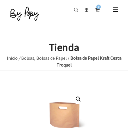
0
Tienda
Inicio
/
Bolsas
,
Bolsas de Papel
/
Bolsa de Papel Kraft Cesta
Troquel