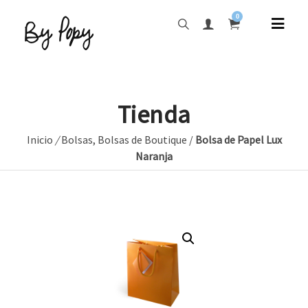
0
Tienda
Inicio
/
Bolsas
,
Bolsas de Boutique
/
Bolsa de Papel Lux
Naranja