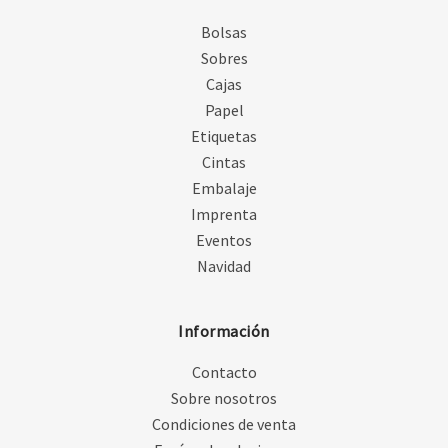
Bolsas
Sobres
Cajas
Papel
Etiquetas
Cintas
Embalaje
Imprenta
Eventos
Navidad
Información
Contacto
Sobre nosotros
Condiciones de venta