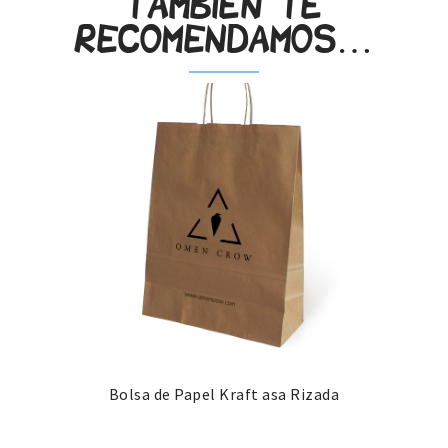
También te
recomendamos…
Bolsa de Papel Kraft asa Rizada