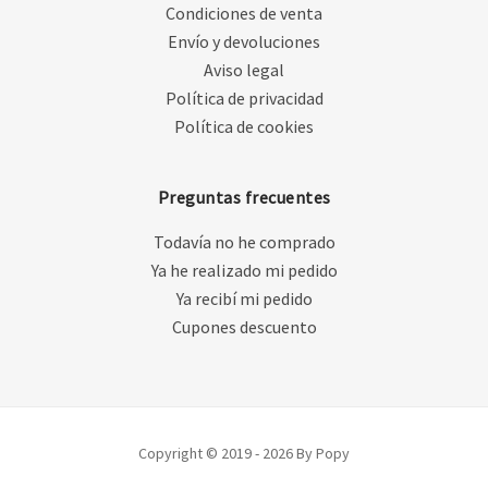
Condiciones de venta
Envío y devoluciones
Aviso legal
Política de privacidad
Política de cookies
Preguntas frecuentes
Todavía no he comprado
Ya he realizado mi pedido
Ya recibí mi pedido
Cupones descuento
Copyright © 2019 - 2026 By Popy