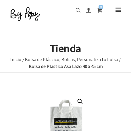
0
Tienda
Inicio
/
Bolsa de Plástico
,
Bolsas
,
Personaliza tu bolsa
/
Bolsa de Plastico Asa Lazo 40 x 45 cm