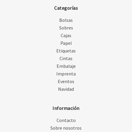
Categorías
Bolsas
Sobres
Cajas
Papel
Etiquetas
Cintas
Embalaje
Imprenta
Eventos
Navidad
Información
Contacto
Sobre nosotros