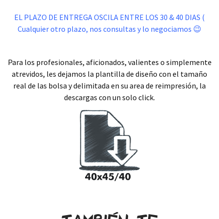
.
EL PLAZO DE ENTREGA OSCILA ENTRE LOS 30 & 40 DIAS (
Cualquier otro plazo, nos consultas y lo negociamos 😉
.
Para los profesionales, aficionados, valientes o simplemente
atrevidos, les dejamos la plantilla de diseño con el tamaño
real de las bolsa y delimitada en su area de reimpresión, la
descargas con un solo click.