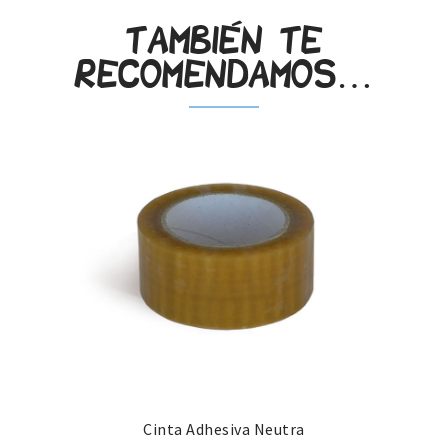
También te
recomendamos…
Cinta Adhesiva Neutra