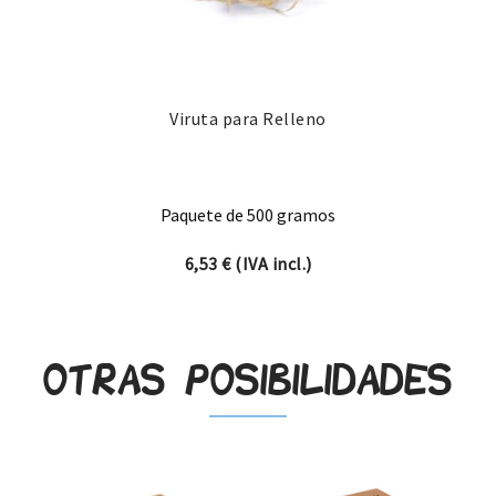
Viruta para Relleno
Paquete de 500 gramos
6,53
€
(IVA incl.)
Otras posibilidades