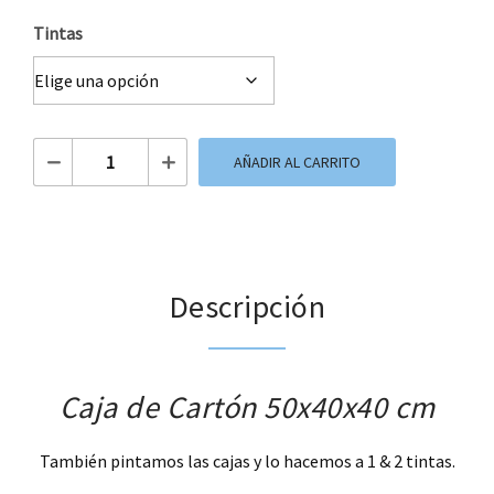
Tintas
Caja de Cartón 50x40x40 cm cantidad
AÑADIR AL CARRITO
Descripción
Caja de Cartón 50x40x40 cm
También pintamos las cajas y lo hacemos a 1 & 2 tintas.