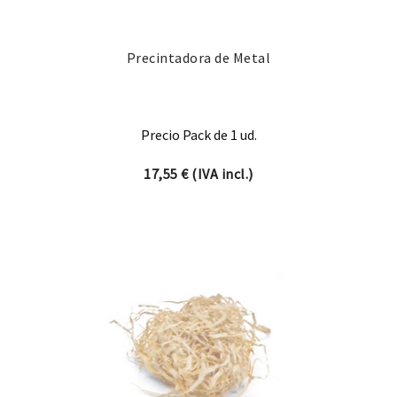
Precintadora de Metal
Precio Pack de 1 ud.
17,55
€
(IVA incl.)