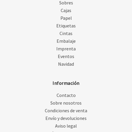
Sobres
Cajas
Papel
Etiquetas
Cintas
Embalaje
Imprenta
Eventos
Navidad
Información
Contacto
Sobre nosotros
Condiciones de venta
Envío y devoluciones
Aviso legal