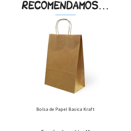
recomendamos…
Bolsa de Papel Basica Kraft