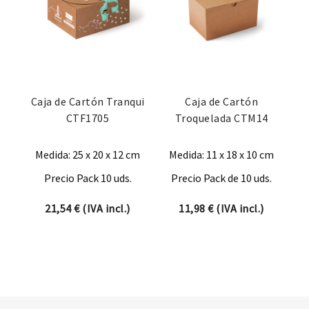
Caja de Cartón Tranqui
Caja de Cartón
CTF1705
Troquelada CTM14
Medida: 25 x 20 x 12 cm
Medida: 11 x 18 x 10 cm
Precio Pack 10 uds.
Precio Pack de 10 uds.
21,54
€
(IVA incl.)
11,98
€
(IVA incl.)