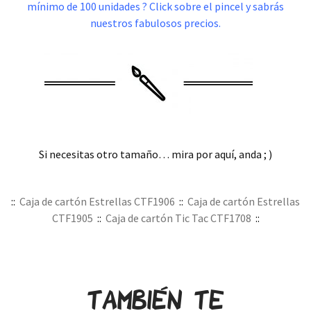
mínimo de 100 unidades ? Click sobre el pincel y sabrás
nuestros fabulosos precios.
Si necesitas otro tamaño… mira por aquí, anda ; )
.
::
Caja de cartón Estrellas CTF1906
::
Caja de cartón Estrellas
CTF1905
::
Caja de cartón Tic Tac CTF1708
::
.
También te