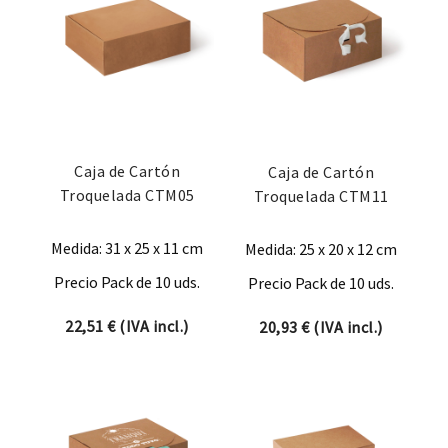
Caja de Cartón
Caja de Cartón
Troquelada CTM05
Troquelada CTM11
Medida: 31 x 25 x 11 cm
Medida: 25 x 20 x 12 cm
Precio Pack de 10 uds.
Precio Pack de 10 uds.
22,51
€
(IVA incl.)
20,93
€
(IVA incl.)