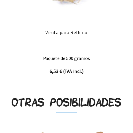
Viruta para Relleno
Paquete de 500 gramos
6,53
€
(IVA incl.)
Otras posibilidades