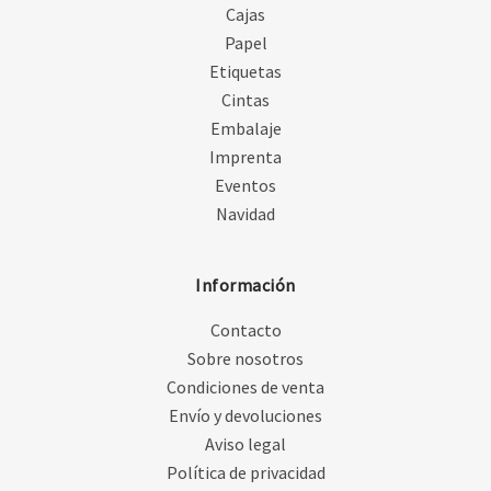
Cajas
Papel
Etiquetas
Cintas
Embalaje
Imprenta
Eventos
Navidad
Información
Contacto
Sobre nosotros
Condiciones de venta
Envío y devoluciones
Aviso legal
Política de privacidad