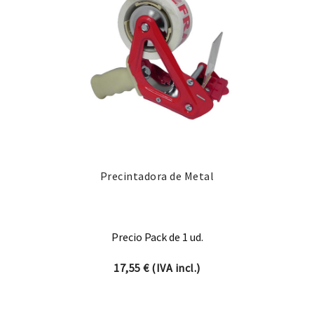
Precintadora de Metal
Precio Pack de 1 ud.
17,55
€
(IVA incl.)