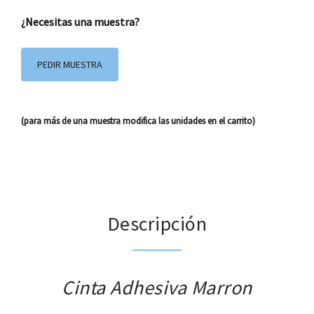
¿Necesitas una muestra?
PEDIR MUESTRA
(para más de una muestra modifica las unidades en el carrito)
Descripción
Cinta Adhesiva Marron