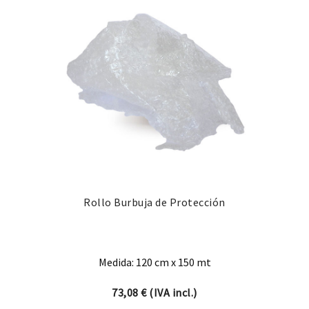
Rollo Burbuja de Protección
Medida: 120 cm x 150 mt
73,08
€
(IVA incl.)