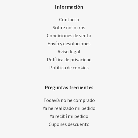
Información
Contacto
Sobre nosotros
Condiciones de venta
Envío y devoluciones
Aviso legal
Política de privacidad
Política de cookies
Preguntas frecuentes
Todavía no he comprado
Ya he realizado mi pedido
Ya recibí mi pedido
Cupones descuento