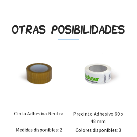
Otras posibilidades
Cinta Adhesiva Neutra
Precinto Adhesivo 60 x
48 mm
Medidas disponibles: 2
Colores disponibles: 3