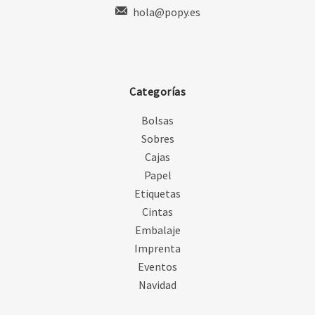
hola@popy.es
Categorías
Bolsas
Sobres
Cajas
Papel
Etiquetas
Cintas
Embalaje
Imprenta
Eventos
Navidad