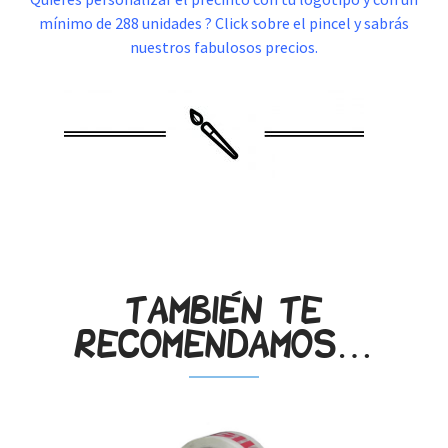
mínimo de 288 unidades ? Click sobre el pincel y sabrás
nuestros fabulosos precios.
.
También te
recomendamos…