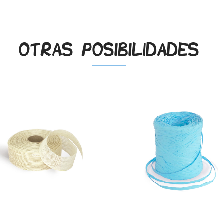
Otras posibilidades