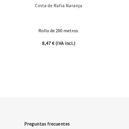
Cinta de Rafia Naranja
Rollo de 200 metros.
8,47
€
(IVA incl.)
Preguntas frecuentes