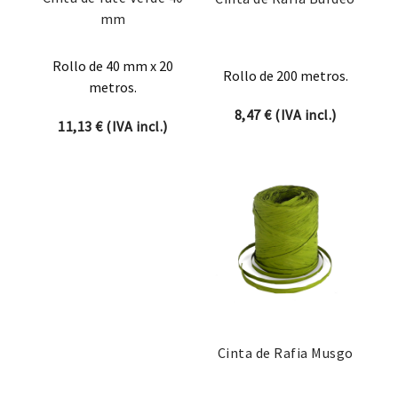
mm
Rollo de 40 mm x 20
Rollo de 200 metros.
metros.
8,47
€
(IVA incl.)
11,13
€
(IVA incl.)
Cinta de Rafia Musgo