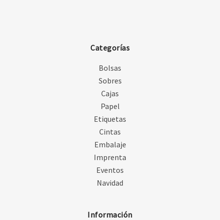
Categorías
Bolsas
Sobres
Cajas
Papel
Etiquetas
Cintas
Embalaje
Imprenta
Eventos
Navidad
Información