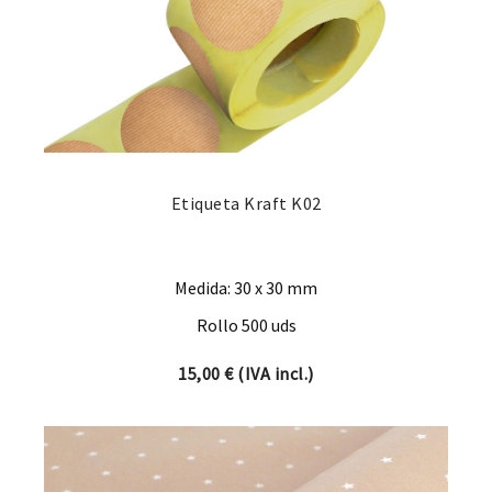
Etiqueta Kraft K02
Medida: 30 x 30 mm
Rollo 500 uds
15,00
€
(IVA incl.)