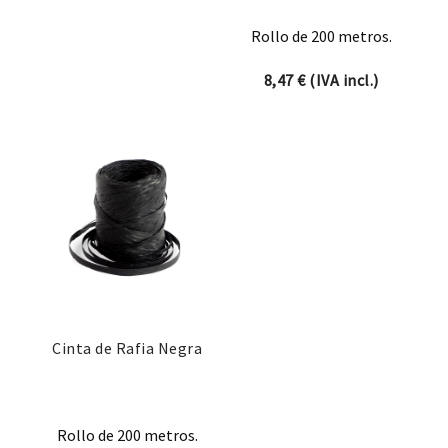
Rollo de 200 metros.
8,47
€
(IVA incl.)
Cinta de Rafia Negra
Rollo de 200 metros.