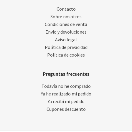
Contacto
Sobre nosotros
Condiciones de venta
Envío y devoluciones
Aviso legal
Política de privacidad
Política de cookies
Preguntas frecuentes
Todavía no he comprado
Ya he realizado mi pedido
Ya recibí mi pedido
Cupones descuento