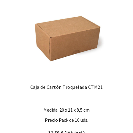
Caja de Cartón Troquelada CTM21
Medida: 20 x 11 x 8,5 cm
Precio Pack de 10 uds.