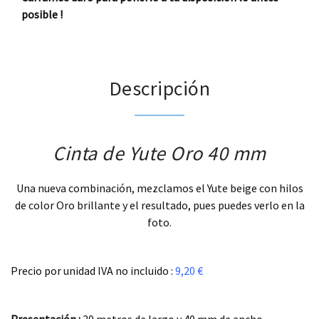
posible !
Descripción
Cinta de Yute Oro 40 mm
Una nueva combinación, mezclamos el Yute beige con hilos
de color Oro brillante y el resultado, pues puedes verlo en la
foto.
.
Precio por unidad IVA no incluido :
9,20 €
.