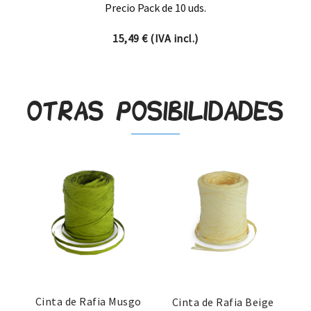
Precio Pack de 10 uds.
15,49
€
(IVA incl.)
Otras posibilidades
Cinta de Rafia Musgo
Cinta de Rafia Beige