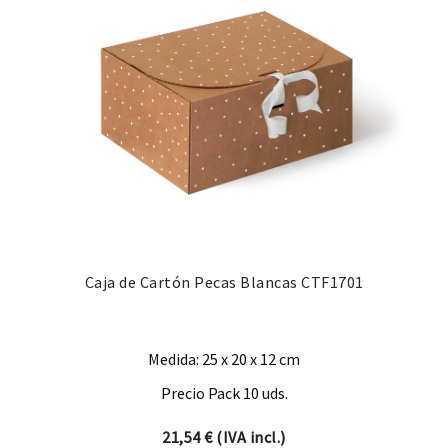
Caja de Cartón Pecas Blancas CTF1701
Medida: 25 x 20 x 12 cm
Precio Pack 10 uds.
21,54
€
(IVA incl.)