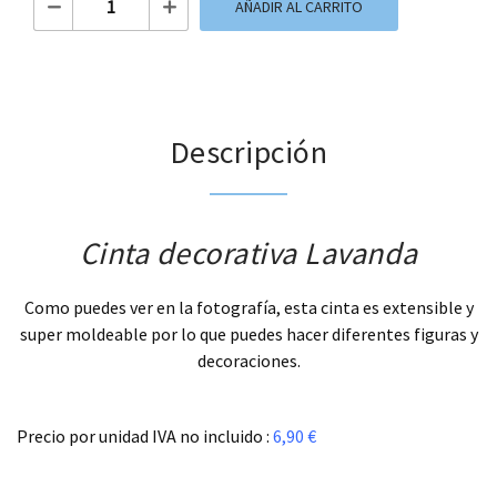
AÑADIR AL CARRITO
Descripción
Cinta decorativa Lavanda
Como puedes ver en la fotografía, esta cinta es extensible y
super moldeable por lo que puedes hacer diferentes figuras y
decoraciones.
.
Precio por unidad IVA no incluido :
6,90 €
.