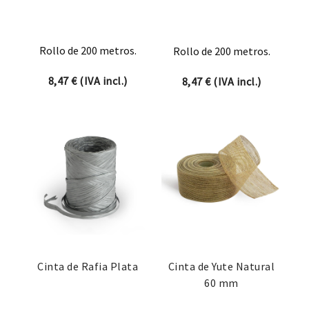
Rollo de 200 metros.
Rollo de 200 metros.
8,47
€
(IVA incl.)
8,47
€
(IVA incl.)
Cinta de Rafia Plata
Cinta de Yute Natural
60 mm