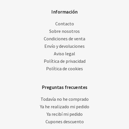
Información
Contacto
Sobre nosotros
Condiciones de venta
Envío y devoluciones
Aviso legal
Política de privacidad
Política de cookies
Preguntas frecuentes
Todavía no he comprado
Ya he realizado mi pedido
Ya recibí mi pedido
Cupones descuento