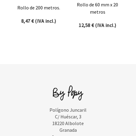
Rollo de 60 mm x 20
Rollo de 200 metros.
metros
8,47
€
(IVA incl.)
12,58
€
(IVA incl.)
Polígono Juncaril
C/ Huéscar, 3
18220 Albolote
Granada