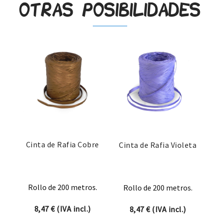
Otras posibilidades
Cinta de Rafia Cobre
Cinta de Rafia Violeta
Rollo de 200 metros.
Rollo de 200 metros.
8,47
€
(IVA incl.)
8,47
€
(IVA incl.)