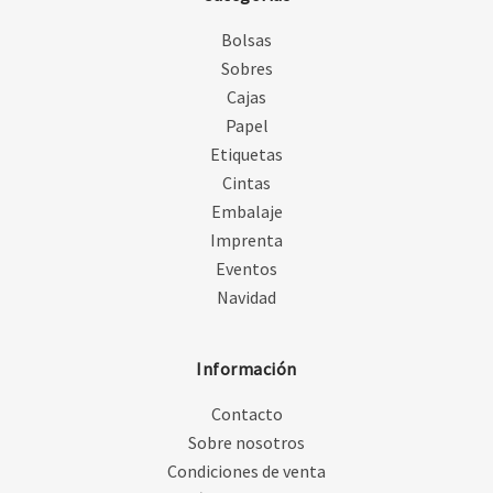
Bolsas
Sobres
Cajas
Papel
Etiquetas
Cintas
Embalaje
Imprenta
Eventos
Navidad
Información
Contacto
Sobre nosotros
Condiciones de venta