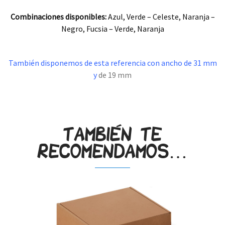
Combinaciones disponibles:
Azul, Verde – Celeste, Naranja –
Negro, Fucsia – Verde, Naranja
.
También disponemos de esta referencia con ancho de 31 mm
y
de 19 mm
.
También te
recomendamos…