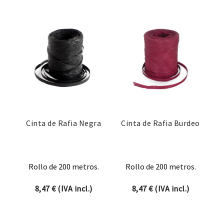
Cinta de Rafia Negra
Cinta de Rafia Burdeo
Rollo de 200 metros.
Rollo de 200 metros.
8,47
€
(IVA incl.)
8,47
€
(IVA incl.)