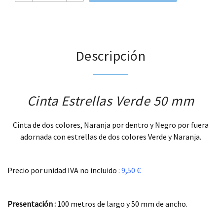
Descripción
Cinta Estrellas Verde 50 mm
Cinta de dos colores, Naranja por dentro y Negro por fuera
adornada con estrellas de dos colores Verde y Naranja.
.
Precio por unidad IVA no incluido :
9,50 €
.
Presentación :
100 metros de largo y 50 mm de ancho.
.