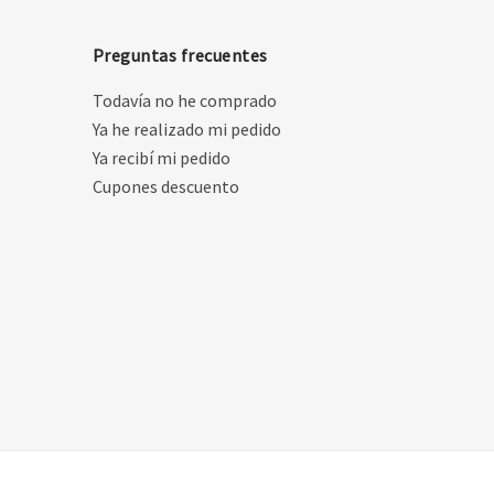
Preguntas frecuentes
Todavía no he comprado
Ya he realizado mi pedido
Ya recibí mi pedido
Cupones descuento