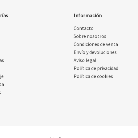
rías
Información
Contacto
Sobre nosotros
Condiciones de venta
Envío y devoluciones
as
Aviso legal
Política de privacidad
je
Política de cookies
ta
s
d