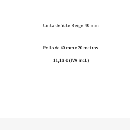
Cinta de Yute Beige 40 mm
Rollo de 40 mm x 20 metros.
11,13
€
(IVA incl.)