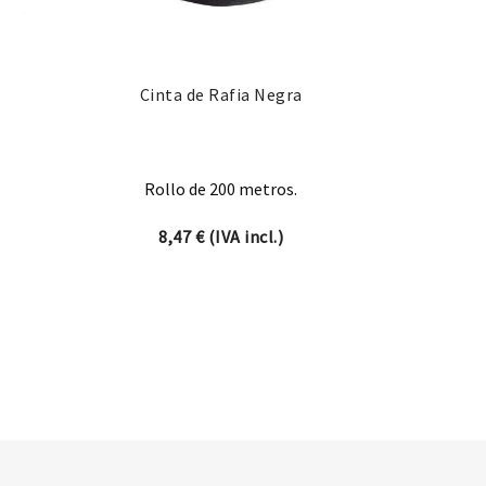
Cinta de Rafia Negra
Rollo de 200 metros.
8,47
€
(IVA incl.)