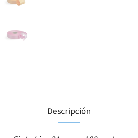
Descripción