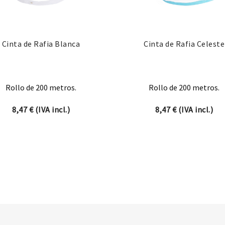
Cinta de Rafia Blanca
Cinta de Rafia Celeste
Rollo de 200 metros.
Rollo de 200 metros.
8,47
€
(IVA incl.)
8,47
€
(IVA incl.)