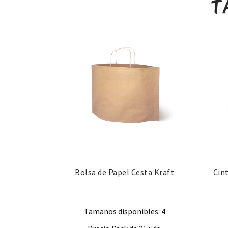
T
Bolsa de Papel Cesta Kraft
Cin
Tamaños disponibles: 4