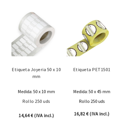
Etiqueta Joyeria 50 x 10
Etiqueta PET1501
mm
Medida: 50 x 10 mm
Medida: 50 x 45 mm
Rollo 250 uds
Rollo 250 uds
16,82
€
(IVA incl.)
14,64
€
(IVA incl.)