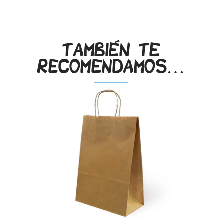
.
También te
recomendamos…