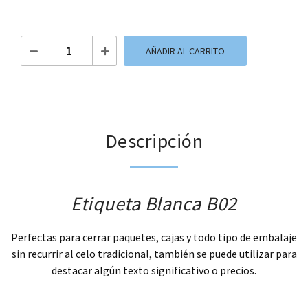
Etiqueta Blanca B02 cantidad
AÑADIR AL CARRITO
Descripción
Etiqueta Blanca B02
Perfectas para cerrar paquetes, cajas y todo tipo de embalaje
sin recurrir al celo tradicional, también se puede utilizar para
destacar algún texto significativo o precios.
.