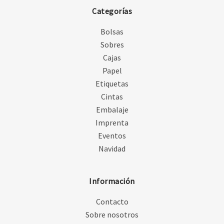
Categorías
Bolsas
Sobres
Cajas
Papel
Etiquetas
Cintas
Embalaje
Imprenta
Eventos
Navidad
Información
Contacto
Sobre nosotros