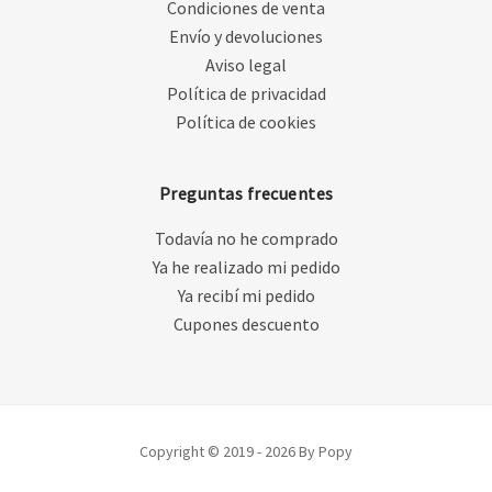
Condiciones de venta
Envío y devoluciones
Aviso legal
Política de privacidad
Política de cookies
Preguntas frecuentes
Todavía no he comprado
Ya he realizado mi pedido
Ya recibí mi pedido
Cupones descuento
Copyright © 2019 - 2026 By Popy