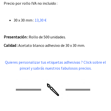
Precio por rollo IVA no incluido :
.
30 x 30 mm :
13,30 €
.
Presentación :
Rollo de 500 unidades.
Calidad :
Acetato blanco adhesivo de 30 x 30 mm.
.
Quieres personalizar tus etiquetas adhesivas ? Click sobre el
pincel y sabrás nuestros fabulosos precios.