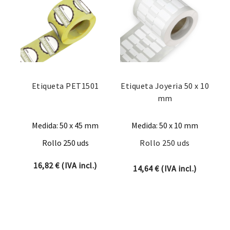
Etiqueta PET1501
Etiqueta Joyeria 50 x 10
mm
Medida: 50 x 45 mm
Medida: 50 x 10 mm
Rollo 250 uds
Rollo 250 uds
16,82
€
(IVA incl.)
14,64
€
(IVA incl.)