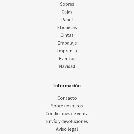
Sobres
Cajas
Papel
Etiquetas
Cintas
Embalaje
Imprenta
Eventos
Navidad
Información
Contacto
Sobre nosotros
Condiciones de venta
Envío y devoluciones
Aviso legal