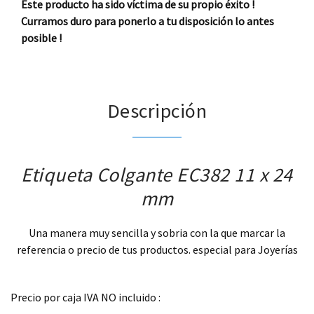
Este producto ha sido víctima de su propio éxito !
Curramos duro para ponerlo a tu disposición lo antes
posible !
Descripción
Etiqueta Colgante EC382 11 x 24
mm
Una manera muy sencilla y sobria con la que marcar la
referencia o precio de tus productos. especial para Joyerías
.
Precio por caja IVA NO incluido :