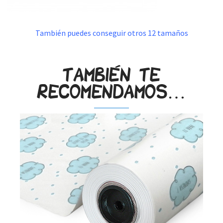
También puedes conseguir otros 12 tamaños
También te
recomendamos…