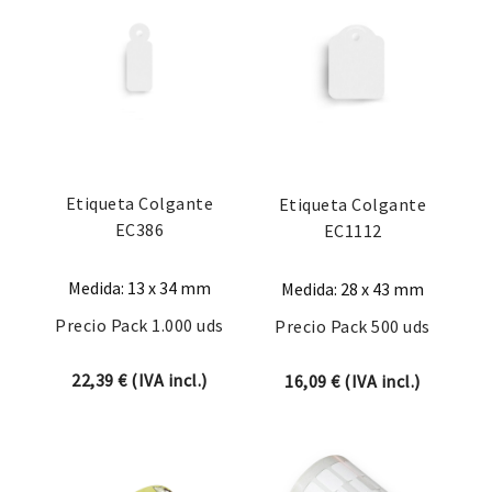
Etiqueta Colgante
Etiqueta Colgante
EC386
EC1112
Medida: 13 x 34 mm
Medida: 28 x 43 mm
Precio Pack 1.000 uds
Precio Pack 500 uds
22,39
€
(IVA incl.)
16,09
€
(IVA incl.)