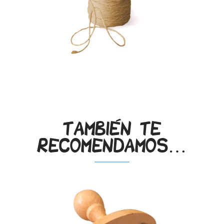
También te
recomendamos…