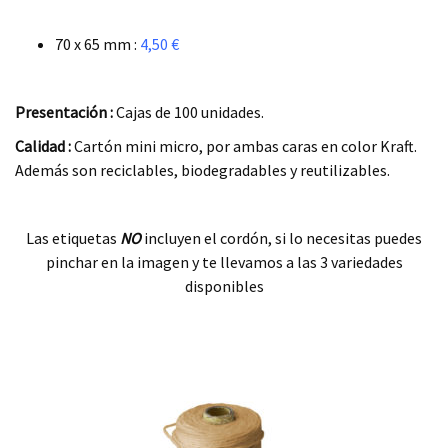
.
70 x 65 mm :
4,50 €
.
Presentación :
Cajas de 100 unidades.
Calidad :
Cartón mini micro, por ambas caras en color Kraft.
Además son reciclables, biodegradables y reutilizables.
.
Las etiquetas
NO
incluyen el cordón, si lo necesitas puedes
pinchar en la imagen y te llevamos a las 3 variedades
disponibles