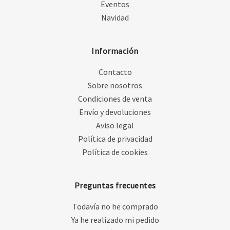
Eventos
Navidad
Información
Contacto
Sobre nosotros
Condiciones de venta
Envío y devoluciones
Aviso legal
Política de privacidad
Política de cookies
Preguntas frecuentes
Todavía no he comprado
Ya he realizado mi pedido