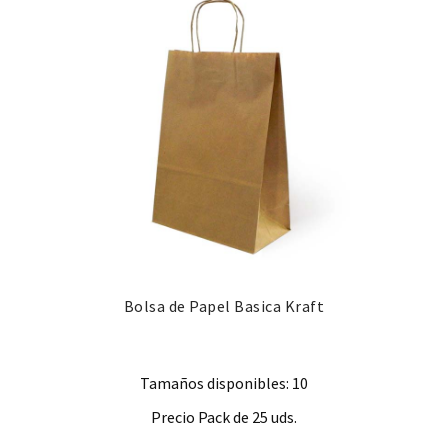
Bolsa de Papel Basica Kraft
Tamaños disponibles: 10
Precio Pack de 25 uds.