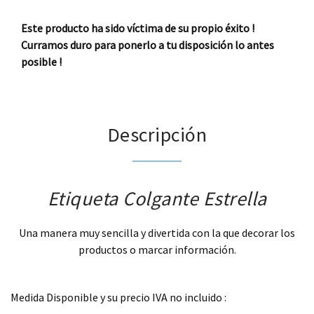
Este producto ha sido víctima de su propio éxito !
Curramos duro para ponerlo a tu disposición lo antes
posible !
Descripción
Etiqueta Colgante Estrella
Una manera muy sencilla y divertida con la que decorar los
productos o marcar información.
.
Medida Disponible y su precio IVA no incluido :