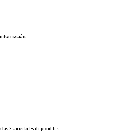
 información.
a las 3 variedades disponibles