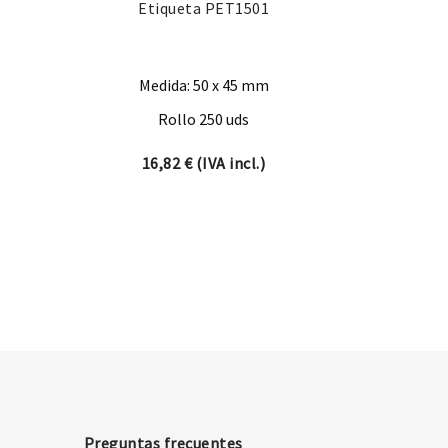
Etiqueta PET1501
Medida: 50 x 45 mm
Rollo 250 uds
16,82
€
(IVA incl.)
Preguntas frecuentes