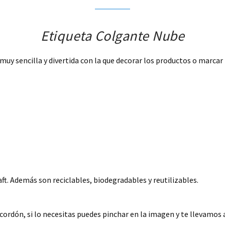
Etiqueta Colgante Nube
uy sencilla y divertida con la que decorar los productos o marcar
t. Además son reciclables, biodegradables y reutilizables.
 cordón, si lo necesitas puedes pinchar en la imagen y te llevamos 