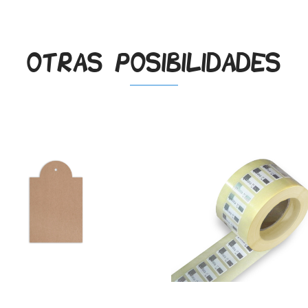
Otras posibilidades