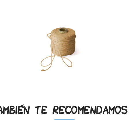
ambién te recomendamo