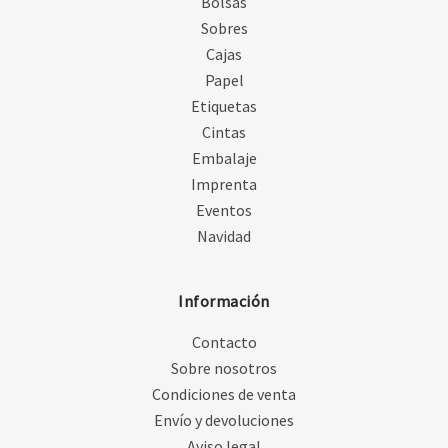
Bolsas
Sobres
Cajas
Papel
Etiquetas
Cintas
Embalaje
Imprenta
Eventos
Navidad
Información
Contacto
Sobre nosotros
Condiciones de venta
Envío y devoluciones
Aviso legal