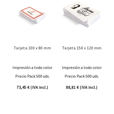
Tarjeta 100 x 80 mm
Tarjeta 150 x 120 mm
Impresión a todo color
Impresión a todo color
Precio Pack 500 uds.
Precio Pack 500 uds.
73,45
€
(IVA incl.)
88,81
€
(IVA incl.)