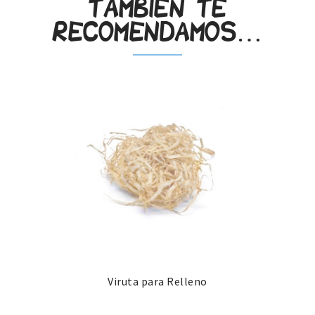
También te
recomendamos…
Viruta para Relleno