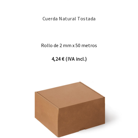
Cuerda Natural Tostada
Rollo de 2 mm x 50 metros
4,24
€
(IVA incl.)