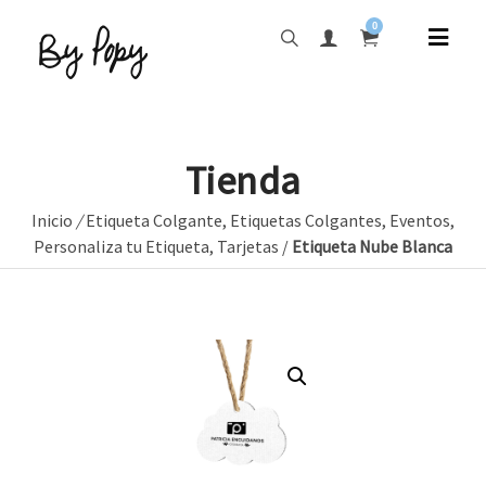
0
Tienda
Inicio
/
Etiqueta Colgante
,
Etiquetas Colgantes
,
Eventos
,
Personaliza tu Etiqueta
,
Tarjetas
/
Etiqueta Nube Blanca