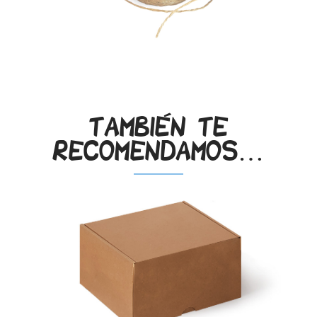
También te
recomendamos…