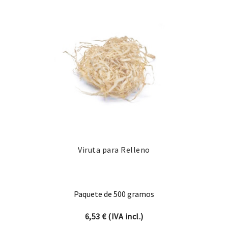
Viruta para Relleno
Paquete de 500 gramos
6,53
€
(IVA incl.)