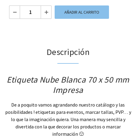
Etiqueta Nube Blanca cantidad
AÑADIR AL CARRITO
Descripción
Etiqueta Nube Blanca 70 x 50 mm
Impresa
De a poquito vamos agrandando nuestro catálogo y las
posibilidades ! etiquetas para eventos, marcar tallas, PVP… y
lo que la imaginación quiera. Una manera muy sencilla y
divertida con la que decorar los productos o marcar
información 🙂