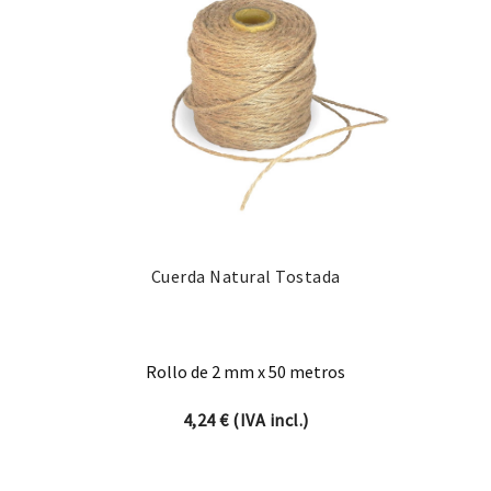
Cuerda Natural Tostada
Rollo de 2 mm x 50 metros
4,24
€
(IVA incl.)