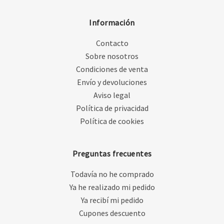
Información
Contacto
Sobre nosotros
Condiciones de venta
Envío y devoluciones
Aviso legal
Política de privacidad
Política de cookies
Preguntas frecuentes
Todavía no he comprado
Ya he realizado mi pedido
Ya recibí mi pedido
Cupones descuento