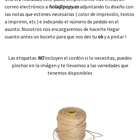
correo electrónico a
hola
@popy.es
adjuntando tu diseño con
las notas que estimes necesarias ( color de impresión, textos
a imprimir, etc ) e indicando el número de pedido en el
asunto. Nosotros nos encargaremos de hacerte llegar
cuanto antes un boceto para que nos des tu
ok
y a pintar !
.
Las etiquetas
NO
incluyen el cordón si lo necesitas, puedes
pinchar en la imágen y te llevamos a las variedades que
tenemos disponibles