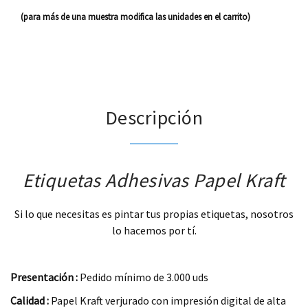
(para más de una muestra modifica las unidades en el carrito)
Descripción
Etiquetas Adhesivas Papel Kraft
Si lo que necesitas es pintar tus propias etiquetas, nosotros
lo hacemos por tí.
.
Presentación :
Pedido mínimo de 3.000 uds
Calidad :
Papel Kraft verjurado con impresión digital de alta