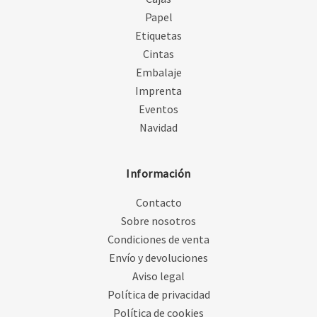
Papel
Etiquetas
Cintas
Embalaje
Imprenta
Eventos
Navidad
Información
Contacto
Sobre nosotros
Condiciones de venta
Envío y devoluciones
Aviso legal
Política de privacidad
Política de cookies