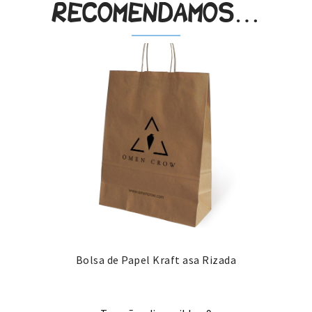
recomendamos…
Bolsa de Papel Kraft asa Rizada