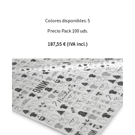
Colores disponibles: 5
Precio Pack 100 uds.
187,55
€
(IVA incl.)