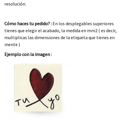
resolución.
.
Cómo haces tu pedido? :
En los desplegables superiores
tienes que elegir el acabado, la medida en mm2 ( es decir,
multiplicas las dimensiones de la etiqueta que tienes en
mente )
Ejemplo con la imagen :