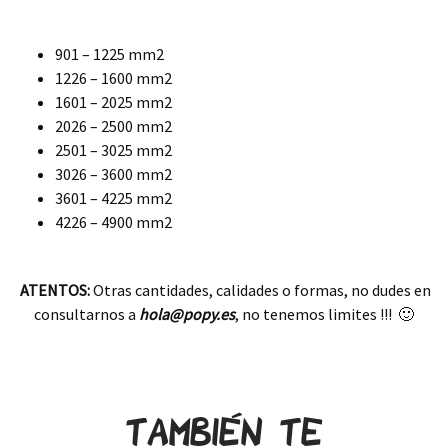
.
901 – 1225 mm2
1226 – 1600 mm2
1601 – 2025 mm2
2026 – 2500 mm2
2501 – 3025 mm2
3026 – 3600 mm2
3601 – 4225 mm2
4226 – 4900 mm2
.
ATENTOS:
Otras cantidades, calidades o formas, no dudes en
consultarnos a
hola@popy.es
, no tenemos limites !!! 🙂
.
También te