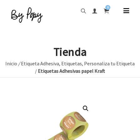
0
Tienda
Inicio
/
Etiqueta Adhesiva
,
Etiquetas
,
Personaliza tu Etiqueta
/
Etiquetas Adhesivas papel Kraft