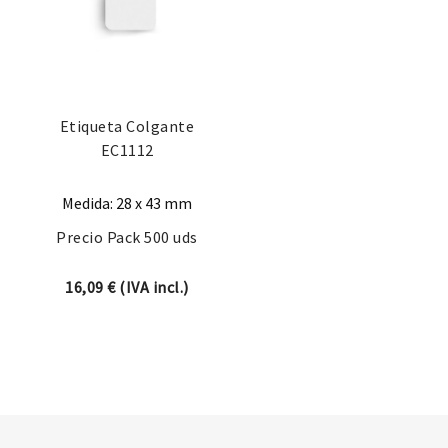
Etiqueta Colgante
EC1112
Medida: 28 x 43 mm
Precio Pack 500 uds
16,09
€
(IVA incl.)