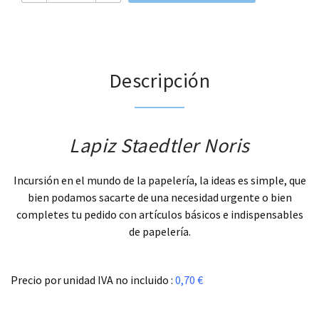
Descripción
Lapiz Staedtler Noris
Incursión en el mundo de la papelería, la ideas es simple, que
bien podamos sacarte de una necesidad urgente o bien
completes tu pedido con artículos básicos e indispensables
de papelería.
.
Precio por unidad IVA no incluido :
0,70 €
.