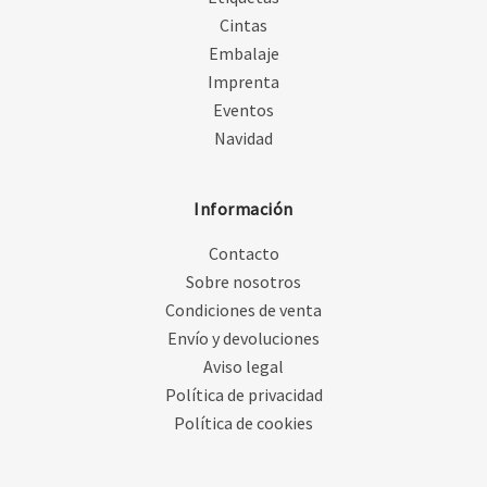
Cintas
Embalaje
Imprenta
Eventos
Navidad
Información
Contacto
Sobre nosotros
Condiciones de venta
Envío y devoluciones
Aviso legal
Política de privacidad
Política de cookies