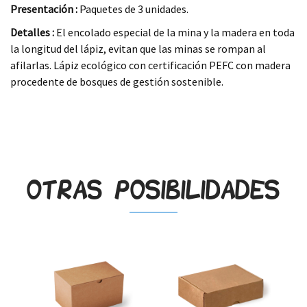
Presentación :
Paquetes de 3 unidades.
Detalles :
El encolado especial de la mina y la madera en toda
la longitud del lápiz, evitan que las minas se rompan al
afilarlas. Lápiz ecológico con certificación PEFC con madera
procedente de bosques de gestión sostenible.
.
Otras posibilidades