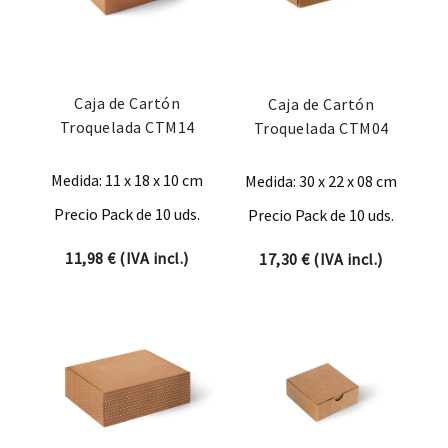
Caja de Cartón
Caja de Cartón
Troquelada CTM14
Troquelada CTM04
Medida: 11 x 18 x 10 cm
Medida: 30 x 22 x 08 cm
Precio Pack de 10 uds.
Precio Pack de 10 uds.
11,98
€
(IVA incl.)
17,30
€
(IVA incl.)