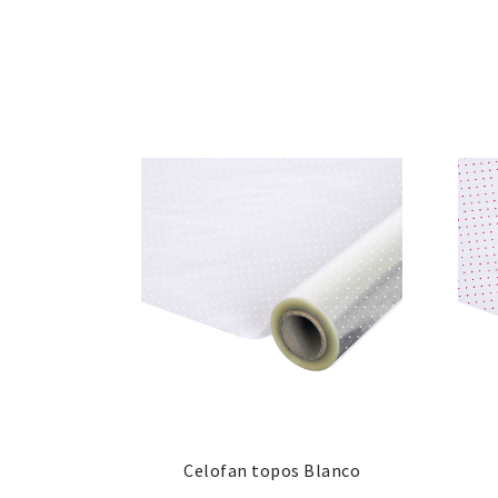
Celofan topos Blanco