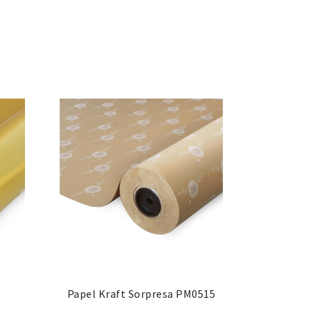
Papel Kraft Sorpresa PM0515