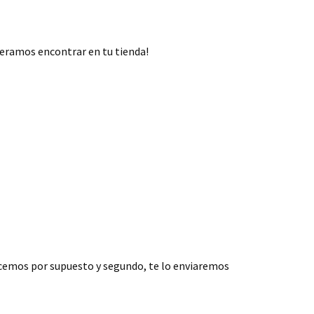
peramos encontrar en tu tienda!
ecemos por supuesto y segundo, te lo enviaremos