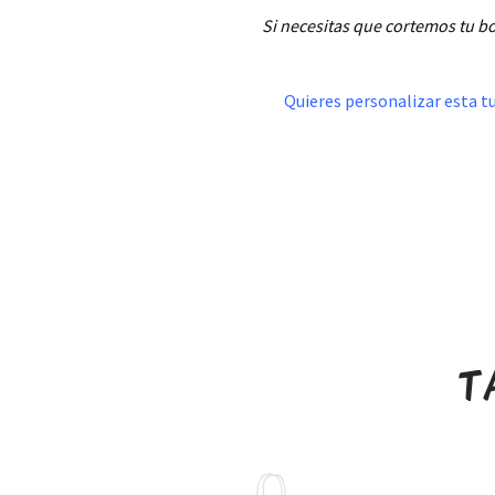
Si necesitas que cortemos tu bo
.
Quieres personalizar esta tu
T