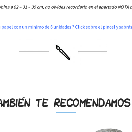
bina a 62 – 31 – 35 cm, no olvides recordarlo en el apartado NOTA
 papel con un mínimo de 6 unidades ? Click sobre el pincel y sabrá
.
ambién te recomendamo