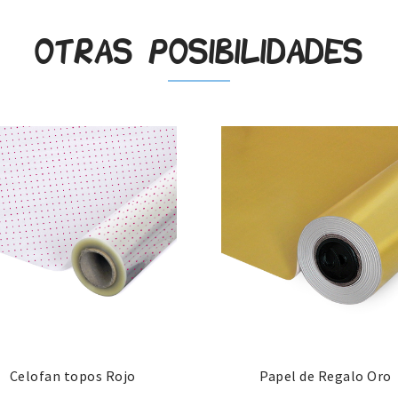
Otras posibilidades
Celofan topos Rojo
Papel de Regalo Oro