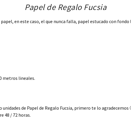
Papel de Regalo Fucsia
papel, en este caso, el que nunca falla, papel estucado con fondo l
 metros lineales.
 o unidades de Papel de Regalo Fucsia, primero te lo agradecemos 
 48 / 72 horas.