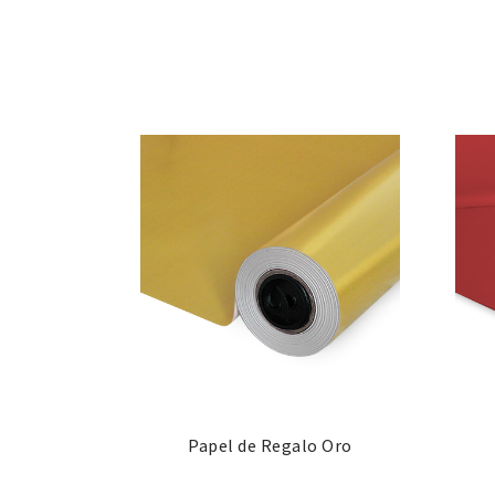
Papel de Regalo Oro