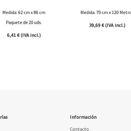
Medida: 62 cm x 86 cm
Medida: 70 cm x 120 Metr
Paquete de 20 uds.
39,69
€
(IVA incl.)
6,41
€
(IVA incl.)
rías
Información
Contacto