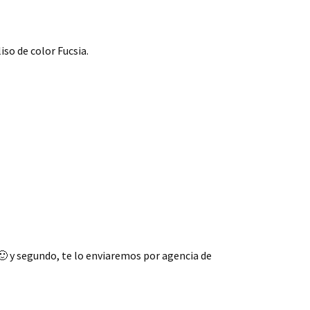
iso de color Fucsia.
🙂 y segundo, te lo enviaremos por agencia de