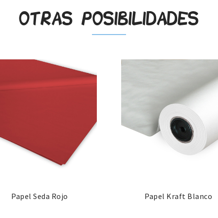
Otras posibilidades
Papel Seda Rojo
Papel Kraft Blanco