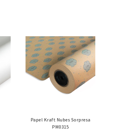
Papel Kraft Nubes Sorpresa
PM0315