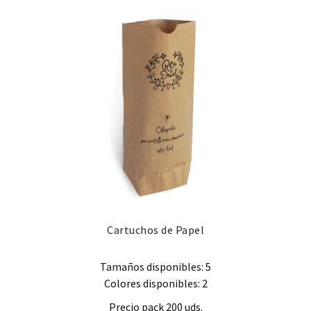
Cartuchos de Papel
Tamaños disponibles: 5
Colores disponibles: 2
Precio pack 200 uds.