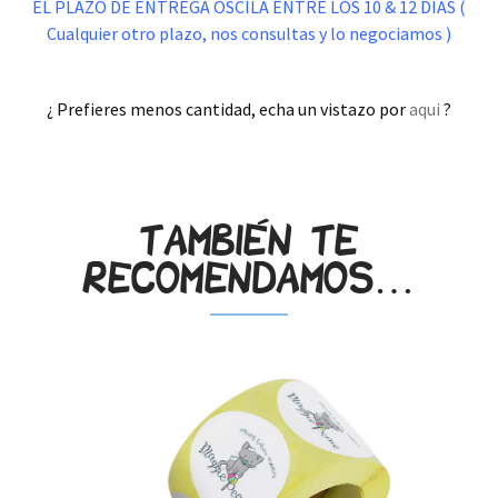
EL PLAZO DE ENTREGA OSCILA ENTRE LOS 10 & 12 DIAS (
Cualquier otro plazo, nos consultas y lo negociamos )
.
¿ Prefieres menos cantidad, echa un vistazo por
aqui
?
.
También te
recomendamos…