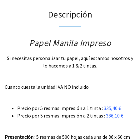
Descripción
Papel Manila Impreso
Si necesitas personalizar tu papel, aquí estamos nosotros y
lo hacemos a 1 & 2 tintas.
.
Cuanto cuesta la unidad IVA NO incluido :
.
Precio por 5 resmas impresión a 1 tinta :
335,40 €
Precio por 5 resmas impresión a 2 tintas :
386,10 €
.
Presentación :
5 resmas de 500 hojas cada una de 86 x 60 cm