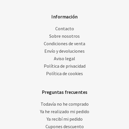
Información
Contacto
Sobre nosotros
Condiciones de venta
Envío y devoluciones
Aviso legal
Política de privacidad
Política de cookies
Preguntas frecuentes
Todavía no he comprado
Ya he realizado mi pedido
Ya recibí mi pedido
Cupones descuento