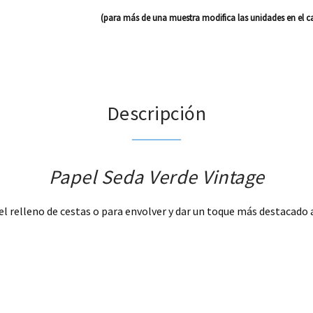
(para más de una muestra modifica las unidades en el ca
Descripción
Papel Seda Verde Vintage
el relleno de cestas o para envolver y dar un toque más destacado a