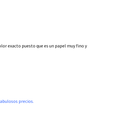
olor exacto puesto que es un papel muy fino y
fabulosos precios.