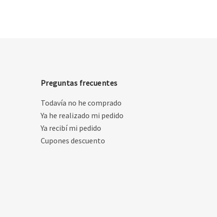
Preguntas frecuentes
Todavía no he comprado
Ya he realizado mi pedido
Ya recibí mi pedido
Cupones descuento