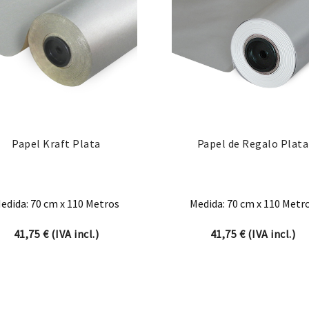
Papel Kraft Plata
Papel de Regalo Plata
edida: 70 cm x 110 Metros
Medida: 70 cm x 110 Metr
41,75
€
(IVA incl.)
41,75
€
(IVA incl.)