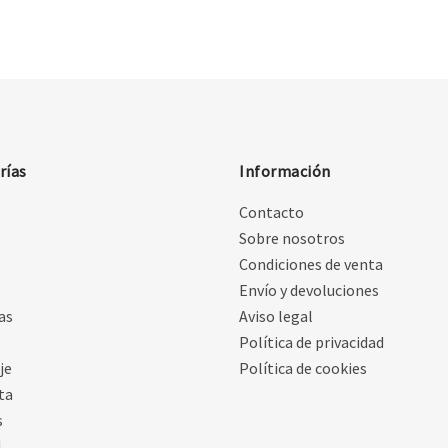
rías
Información
Contacto
Sobre nosotros
Condiciones de venta
Envío y devoluciones
as
Aviso legal
Política de privacidad
je
Política de cookies
ta
s
d