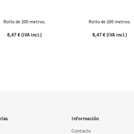
Rollo de 200 metros.
Rollo de 200 metros.
8,47
€
(IVA incl.)
8,47
€
(IVA incl.)
rías
Información
Contacto