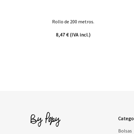
Rollo de 200 metros.
8,47
€
(IVA incl.)
Catego
Bolsas