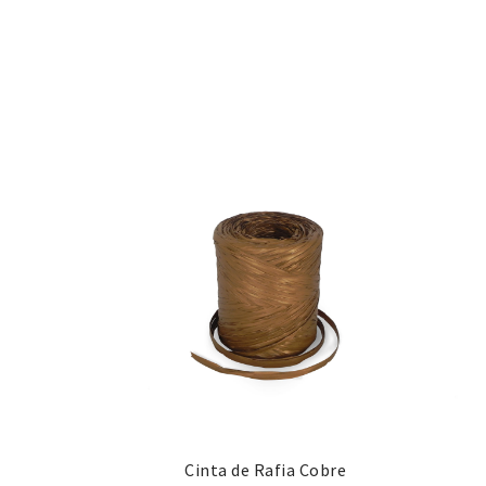
Cinta de Rafia Cobre