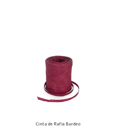
Cinta de Rafia Burdeo