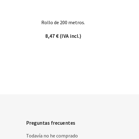
Rollo de 200 metros.
8,47
€
(IVA incl.)
Preguntas frecuentes
Todavía no he comprado