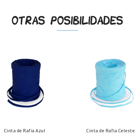
Otras posibilidades
Cinta de Rafia Azul
Cinta de Rafia Celeste