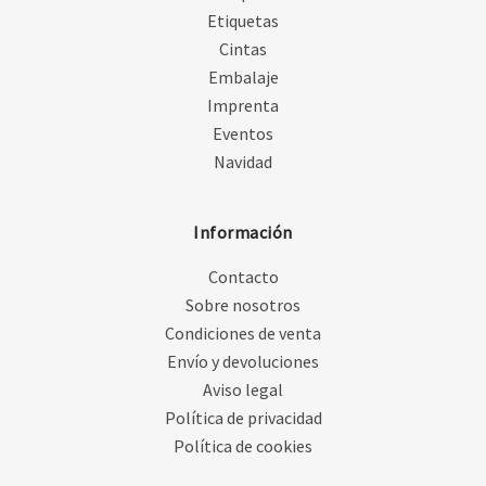
Etiquetas
Cintas
Embalaje
Imprenta
Eventos
Navidad
Información
Contacto
Sobre nosotros
Condiciones de venta
Envío y devoluciones
Aviso legal
Política de privacidad
Política de cookies