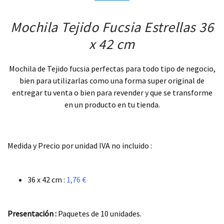
Mochila Tejido Fucsia Estrellas 36
x 42 cm
Mochila de Tejido fucsia perfectas para todo tipo de negocio,
bien para utilizarlas como una forma super original de
entregar tu venta o bien para revender y que se transforme
en un producto en tu tienda.
.
Medida y Precio por unidad IVA no incluido :
.
36 x 42 cm :
1,76 €
.
Presentación :
Paquetes de 10 unidades.