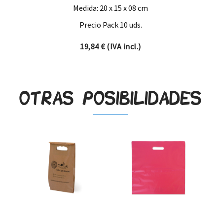
Medida: 20 x 15 x 08 cm
Precio Pack 10 uds.
19,84
€
(IVA incl.)
Otras posibilidades