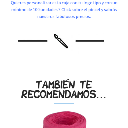
Quieres personalizar esta caja con tu logotipo y con un
mínimo de 100 unidades ? Click sobre el pincel y sabrás
nuestros fabulosos precios.
También te
recomendamos…