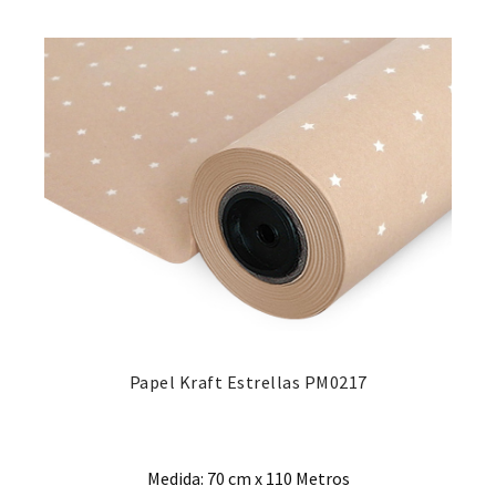
Papel Kraft Estrellas PM0217
Medida: 70 cm x 110 Metros