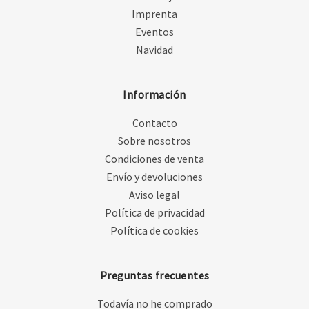
Imprenta
Eventos
Navidad
Información
Contacto
Sobre nosotros
Condiciones de venta
Envío y devoluciones
Aviso legal
Política de privacidad
Política de cookies
Preguntas frecuentes
Todavía no he comprado