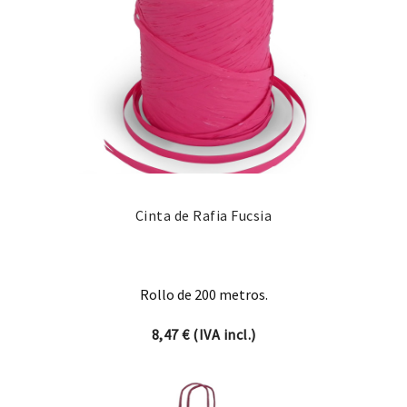
Cinta de Rafia Fucsia
Rollo de 200 metros.
8,47
€
(IVA incl.)