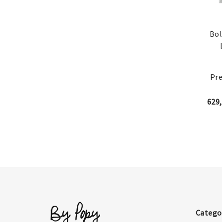
Bol
Pre
629
Catego