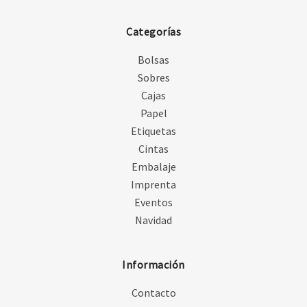
Categorías
Bolsas
Sobres
Cajas
Papel
Etiquetas
Cintas
Embalaje
Imprenta
Eventos
Navidad
Información
Contacto