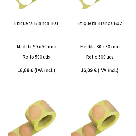
Etiqueta Blanca B01
Etiqueta Blanca B02
Medida: 50 x 50 mm
Medida: 30 x 30 mm
Rollo 500 uds
Rollo 500 uds
18,88
€
(IVA incl.)
16,09
€
(IVA incl.)