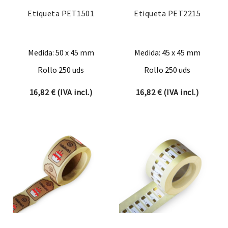
Etiqueta PET1501
Etiqueta PET2215
Medida: 50 x 45 mm
Medida: 45 x 45 mm
Rollo 250 uds
Rollo 250 uds
16,82
€
(IVA incl.)
16,82
€
(IVA incl.)