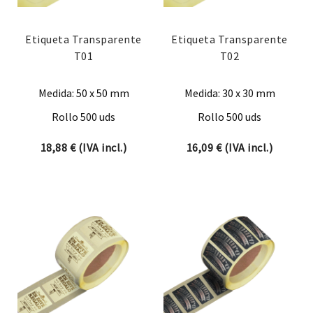
Etiqueta Transparente
Etiqueta Transparente
T01
T02
Medida: 50 x 50 mm
Medida: 30 x 30 mm
Rollo 500 uds
Rollo 500 uds
18,88
€
(IVA incl.)
16,09
€
(IVA incl.)