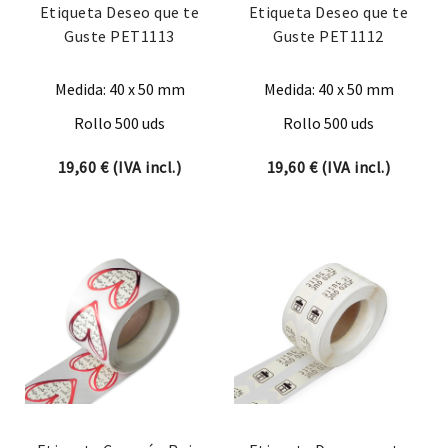
Etiqueta Deseo que te
Etiqueta Deseo que te
Guste PET1113
Guste PET1112
Medida: 40 x 50 mm
Medida: 40 x 50 mm
Rollo 500 uds
Rollo 500 uds
19,60
€
(IVA incl.)
19,60
€
(IVA incl.)