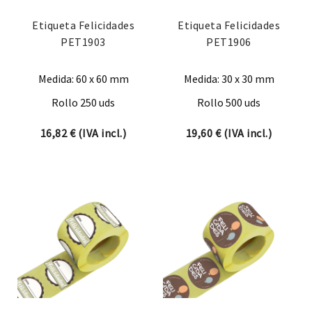
Etiqueta Felicidades
Etiqueta Felicidades
PET1903
PET1906
Medida: 60 x 60 mm
Medida: 30 x 30 mm
Rollo 250 uds
Rollo 500 uds
16,82
€
(IVA incl.)
19,60
€
(IVA incl.)