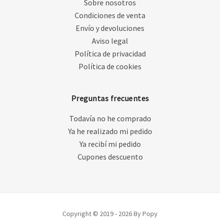
Sobre nosotros
Condiciones de venta
Envío y devoluciones
Aviso legal
Política de privacidad
Política de cookies
Preguntas frecuentes
Todavía no he comprado
Ya he realizado mi pedido
Ya recibí mi pedido
Cupones descuento
Copyright © 2019 - 2026 By Popy