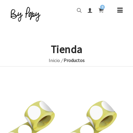
0
Tienda
Inicio
/
Productos