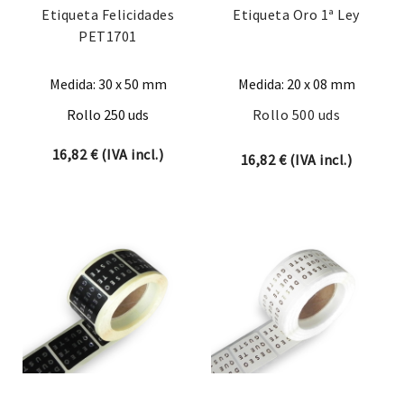
Etiqueta Felicidades
Etiqueta Oro 1ª Ley
PET1701
Medida: 30 x 50 mm
Medida: 20 x 08 mm
Rollo 250 uds
Rollo 500 uds
16,82
€
(IVA incl.)
16,82
€
(IVA incl.)