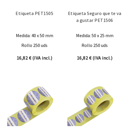
Etiqueta PET1505
Etiqueta Seguro que te va
a gustar PET1506
Medida: 40 x 50 mm
Medida: 50 x 25 mm
Rollo 250 uds
Rollo 250 uds
16,82
€
(IVA incl.)
16,82
€
(IVA incl.)