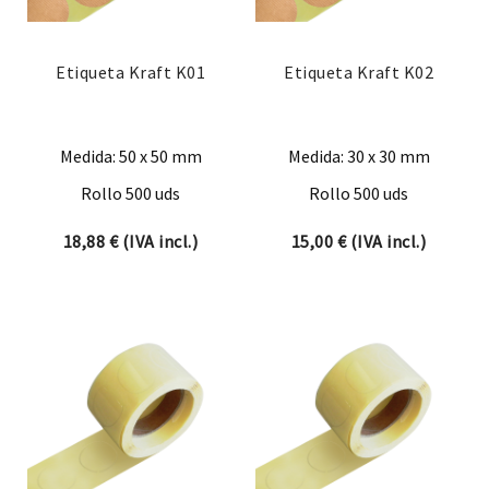
Etiqueta Kraft K01
Etiqueta Kraft K02
Medida: 50 x 50 mm
Medida: 30 x 30 mm
Rollo 500 uds
Rollo 500 uds
18,88
€
(IVA incl.)
15,00
€
(IVA incl.)