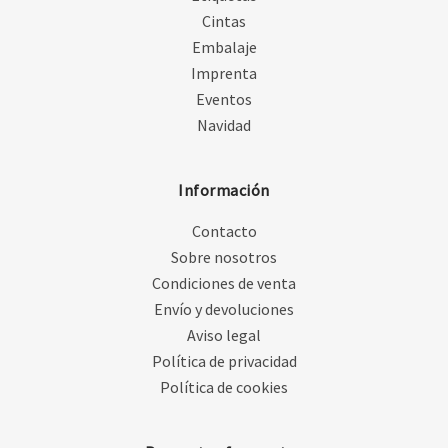
Cintas
Embalaje
Imprenta
Eventos
Navidad
Información
Contacto
Sobre nosotros
Condiciones de venta
Envío y devoluciones
Aviso legal
Política de privacidad
Política de cookies