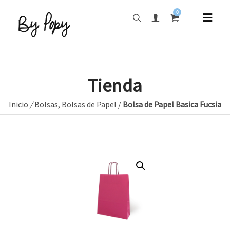
0
Tienda
Inicio
/
Bolsas
,
Bolsas de Papel
/
Bolsa de Papel Basica Fucsia