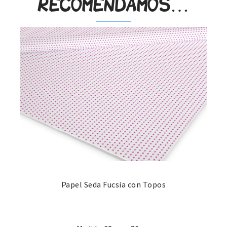
recomendamos…
Papel Seda Fucsia con Topos