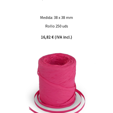
Medida: 38 x 38 mm
Rollo 250 uds
16,82
€
(IVA incl.)