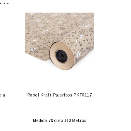
a a
Papel Kraft Pajaritos PKF0117
Medida: 70 cm x 110 Metros