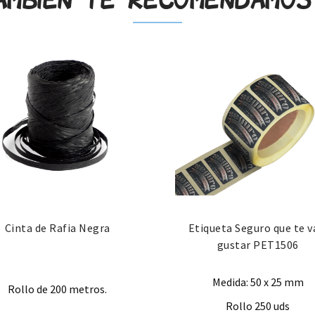
Cinta de Rafia Negra
Etiqueta Seguro que te v
gustar PET1506
Medida: 50 x 25 mm
Rollo de 200 metros.
Rollo 250 uds