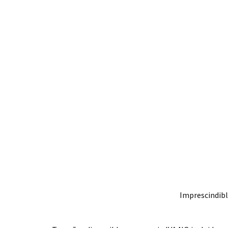
Imprescindibl
.