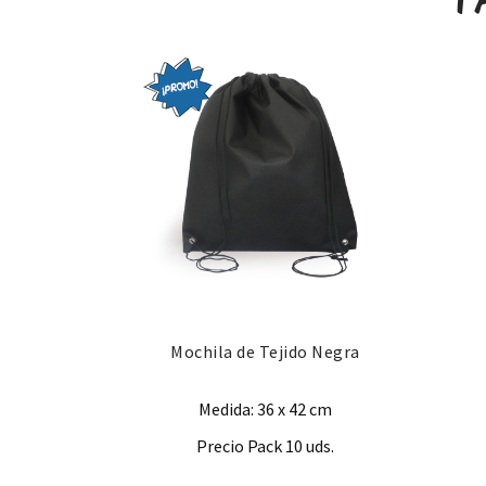
Mochila de Tejido Negra
Medida: 36 x 42 cm
Precio Pack 10 uds.