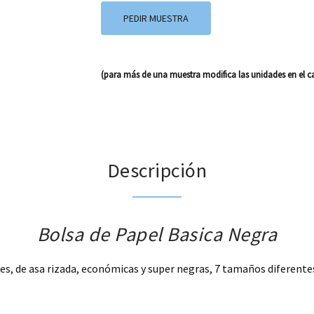
PEDIR MUESTRA
(para más de una muestra modifica las unidades en el ca
Descripción
Bolsa de Papel Basica Negra
es, de asa rizada, económicas y super negras, 7 tamaños diferentes