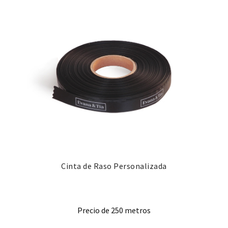
Cinta de Raso Personalizada
Precio de 250 metros