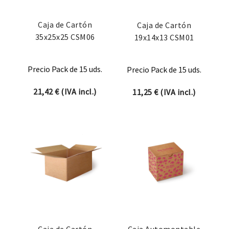
Caja de Cartón
Caja de Cartón
35x25x25 CSM06
19x14x13 CSM01
Precio Pack de 15 uds.
Precio Pack de 15 uds.
21,42
€
(IVA incl.)
11,25
€
(IVA incl.)