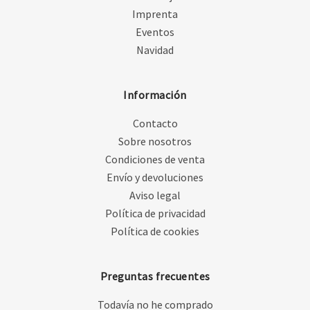
Imprenta
Eventos
Navidad
Información
Contacto
Sobre nosotros
Condiciones de venta
Envío y devoluciones
Aviso legal
Política de privacidad
Política de cookies
Preguntas frecuentes
Todavía no he comprado