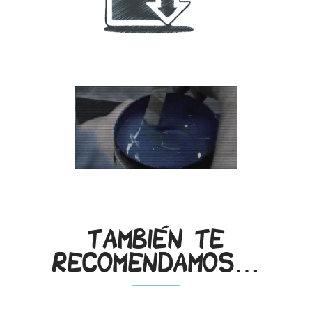
.
.
También te
recomendamos…