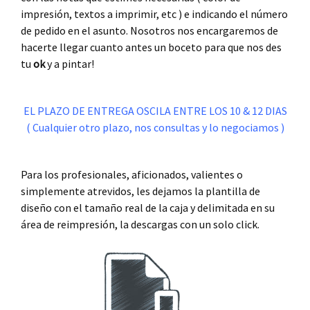
impresión, textos a imprimir, etc ) e indicando el número
de pedido en el asunto. Nosotros nos encargaremos de
hacerte llegar cuanto antes un boceto para que nos des
tu
ok
y a pintar!
.
EL PLAZO DE ENTREGA OSCILA ENTRE LOS 10 & 12 DIAS
( Cualquier otro plazo, nos consultas y lo negociamos )
.
Para los profesionales, aficionados, valientes o
simplemente atrevidos, les dejamos la plantilla de
diseño con el tamaño real de la caja y delimitada en su
área de reimpresión, la descargas con un solo click.