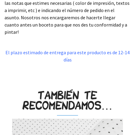
las notas que estimes necesarias ( color de impresión, textos
a imprimir, etc ) e indicando el número de pedido en el
asunto. Nosotros nos encargaremos de hacerte llegar
cuanto antes un boceto para que nos des tu conformidad y a
pintar!
.
El plazo estimado de entrega para este producto es de 12-14
días
.
También te
recomendamos…