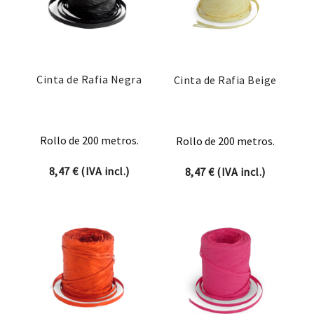
Cinta de Rafia Negra
Cinta de Rafia Beige
Rollo de 200 metros.
Rollo de 200 metros.
8,47
€
(IVA incl.)
8,47
€
(IVA incl.)