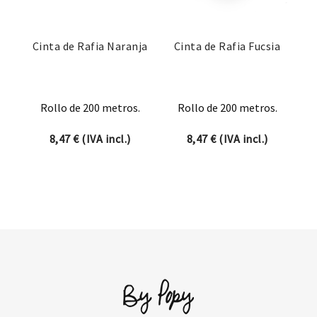
Cinta de Rafia Naranja
Cinta de Rafia Fucsia
Rollo de 200 metros.
Rollo de 200 metros.
8,47
€
(IVA incl.)
8,47
€
(IVA incl.)