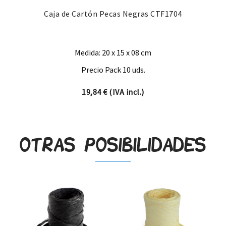
Caja de Cartón Pecas Negras CTF1704
Medida: 20 x 15 x 08 cm
Precio Pack 10 uds.
19,84
€
(IVA incl.)
Otras posibilidades