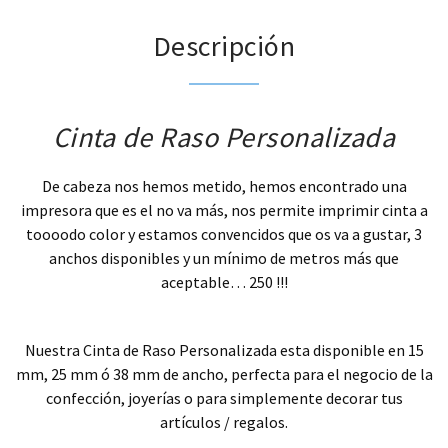
Descripción
Cinta de Raso Personalizada
De cabeza nos hemos metido, hemos encontrado una
impresora que es el no va más, nos permite imprimir cinta a
toooodo color y estamos convencidos que os va a gustar, 3
anchos disponibles y un mínimo de metros más que
aceptable… 250 !!!
.
Nuestra Cinta de Raso Personalizada esta disponible en 15
mm, 25 mm ó 38 mm de ancho, perfecta para el negocio de la
confección, joyerías o para simplemente decorar tus
artículos / regalos.