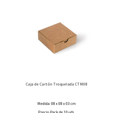
Caja de Cartón Troquelada CTM08
Medida: 08 x 08 x 03 cm
Precio Pack de 10 uds.