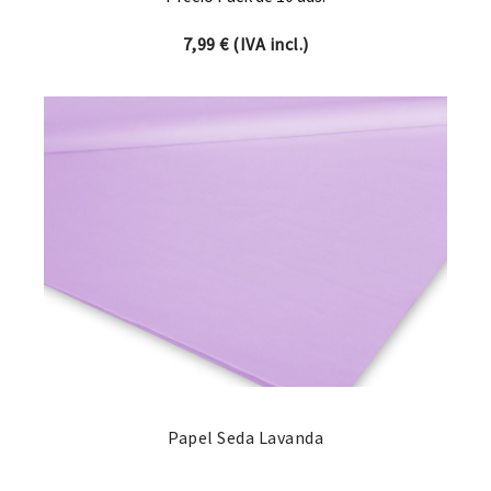
7,99
€
(IVA incl.)
Papel Seda Lavanda