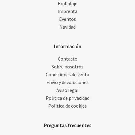
Embalaje
Imprenta
Eventos
Navidad
Información
Contacto
Sobre nosotros
Condiciones de venta
Envío y devoluciones
Aviso legal
Política de privacidad
Política de cookies
Preguntas frecuentes