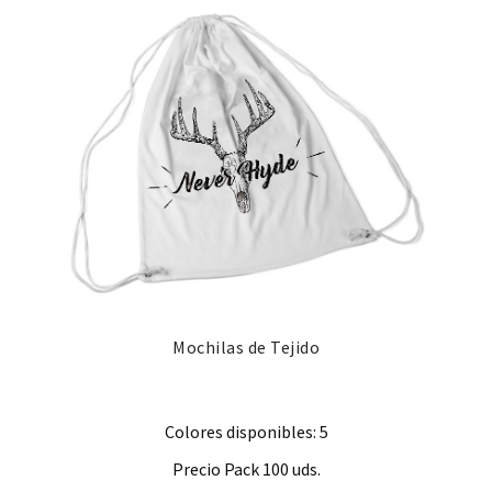
Mochilas de Tejido
Colores disponibles: 5
Precio Pack 100 uds.