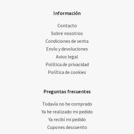
Información
Contacto
Sobre nosotros
Condiciones de venta
Envío y devoluciones
Aviso legal
Política de privacidad
Política de cookies
Preguntas frecuentes
Todavía no he comprado
Ya he realizado mi pedido
Ya recibí mi pedido
Cupones descuento