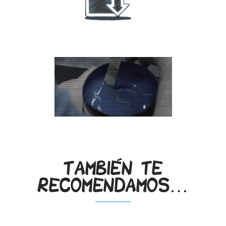
.
.
También te
recomendamos…