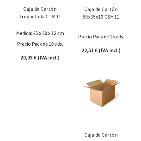
Caja de Cartón
Caja de Cartón
Troquelada CTM11
50x35x10 CSM11
Medida: 25 x 20 x 12 cm
Precio Pack de 15 uds.
Precio Pack de 10 uds.
22,51
€
(IVA incl.)
20,93
€
(IVA incl.)
Caja de Cartón