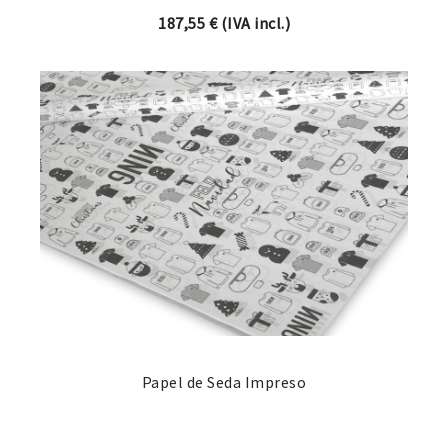
187,55
€
(IVA incl.)
Papel de Seda Impreso