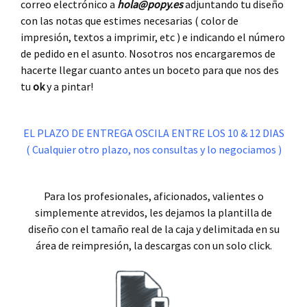
correo electrónico a
hola@popy.es
adjuntando tu diseño
con las notas que estimes necesarias ( color de
impresión, textos a imprimir, etc ) e indicando el número
de pedido en el asunto. Nosotros nos encargaremos de
hacerte llegar cuanto antes un boceto para que nos des
tu
ok
y a pintar!
.
EL PLAZO DE ENTREGA OSCILA ENTRE LOS 10 & 12 DIAS
( Cualquier otro plazo, nos consultas y lo negociamos )
.
Para los profesionales, aficionados, valientes o
simplemente atrevidos, les dejamos la plantilla de
diseño con el tamaño real de la caja y delimitada en su
área de reimpresión, la descargas con un solo click.