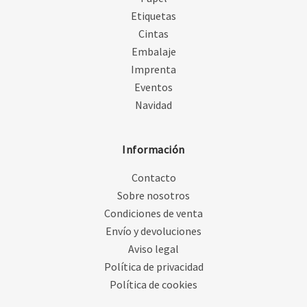
Etiquetas
Cintas
Embalaje
Imprenta
Eventos
Navidad
Información
Contacto
Sobre nosotros
Condiciones de venta
Envío y devoluciones
Aviso legal
Política de privacidad
Política de cookies