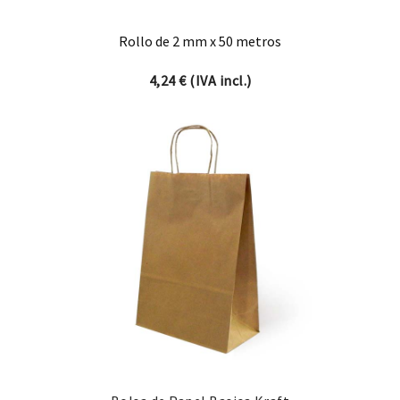
Rollo de 2 mm x 50 metros
4,24
€
(IVA incl.)