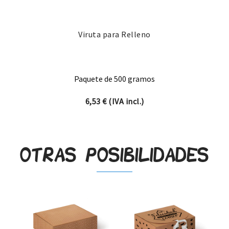
Viruta para Relleno
Paquete de 500 gramos
6,53
€
(IVA incl.)
Otras posibilidades