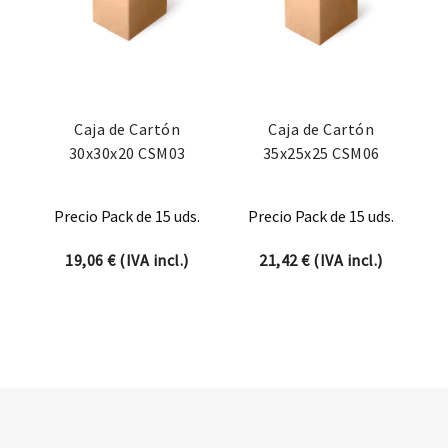
Caja de Cartón
Caja de Cartón
30x30x20 CSM03
35x25x25 CSM06
Precio Pack de 15 uds.
Precio Pack de 15 uds.
19,06
€
(IVA incl.)
21,42
€
(IVA incl.)