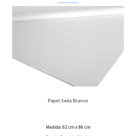
Papel Seda Blanco
Medida: 62 cm x 86 cm