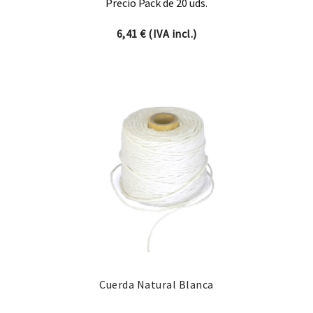
Precio Pack de 20 uds.
6,41
€
(IVA incl.)
Cuerda Natural Blanca