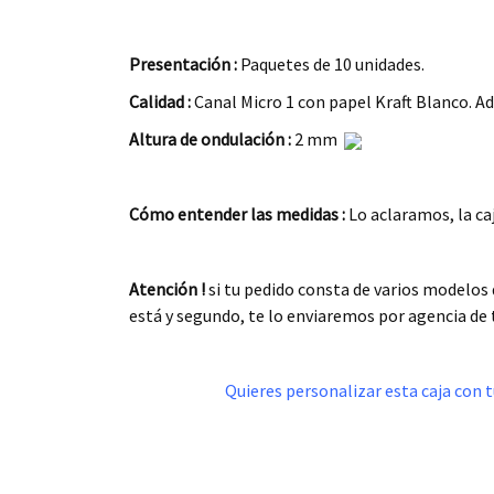
.
Presentación :
Paquetes de 10 unidades.
Calidad :
Canal Micro 1 con papel Kraft Blanco. Ad
Altura de ondulación :
2 mm
.
Cómo entender las medidas :
Lo aclaramos, la ca
.
Atención !
si tu pedido consta de varios modelos
está y segundo, te lo enviaremos por agencia de
.
Quieres personalizar esta caja con t