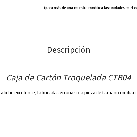
(para más de una muestra modifica las unidades en el ca
Descripción
Caja de Cartón Troquelada CTB04
 calidad excelente, fabricadas en una sola pieza de tamaño mediano