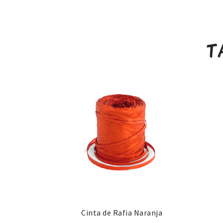
T
Cinta de Rafia Naranja