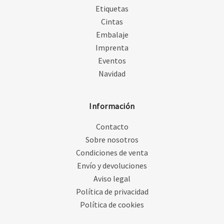
Etiquetas
Cintas
Embalaje
Imprenta
Eventos
Navidad
Información
Contacto
Sobre nosotros
Condiciones de venta
Envío y devoluciones
Aviso legal
Política de privacidad
Política de cookies