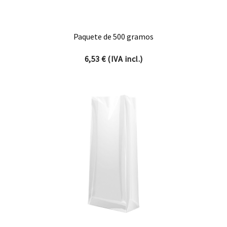
Paquete de 500 gramos
6,53
€
(IVA incl.)