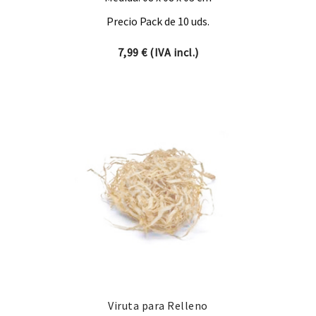
Precio Pack de 10 uds.
7,99
€
(IVA incl.)
Viruta para Relleno