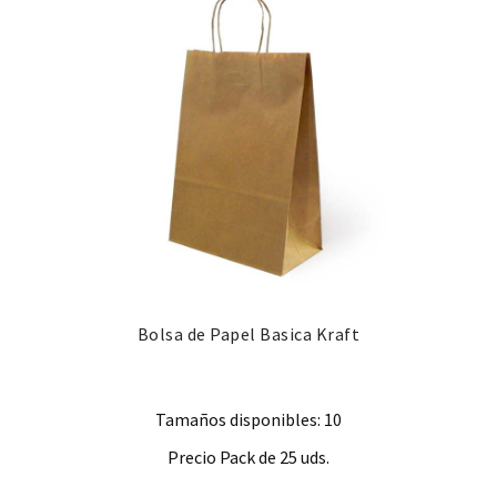
Bolsa de Papel Basica Kraft
Tamaños disponibles: 10
Precio Pack de 25 uds.