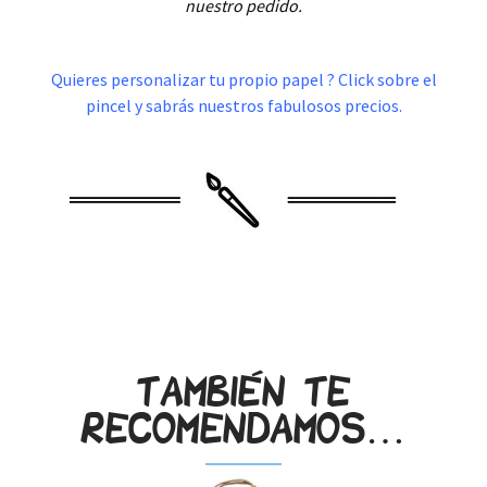
nuestro pedido.
.
Quieres personalizar tu propio papel ? Click sobre el
pincel y sabrás nuestros fabulosos precios.
.
También te
recomendamos…