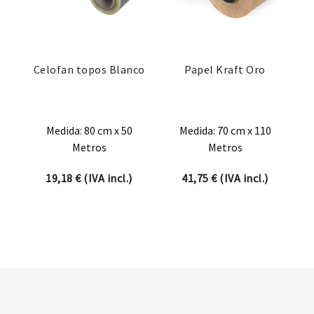
Celofan topos Blanco
Papel Kraft Oro
Medida: 80 cm x 50
Medida: 70 cm x 110
Metros
Metros
19,18
€
(IVA incl.)
41,75
€
(IVA incl.)