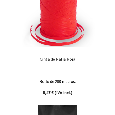
Cinta de Rafia Roja
Rollo de 200 metros.
8,47
€
(IVA incl.)