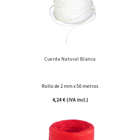
Cuerda Natural Blanca
Rollo de 2 mm x 50 metros
4,24
€
(IVA incl.)