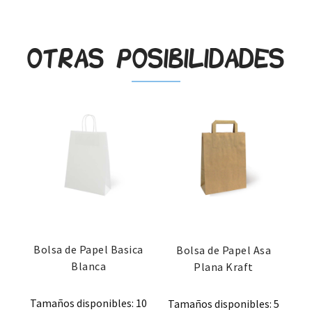
Otras posibilidades
Bolsa de Papel Basica
Bolsa de Papel Asa
Blanca
Plana Kraft
Tamaños disponibles: 10
Tamaños disponibles: 5