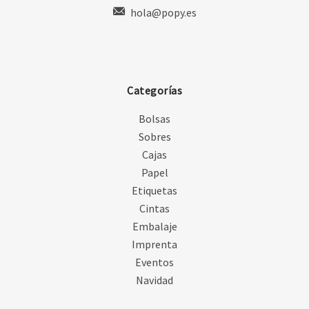
hola@popy.es
Categorías
Bolsas
Sobres
Cajas
Papel
Etiquetas
Cintas
Embalaje
Imprenta
Eventos
Navidad