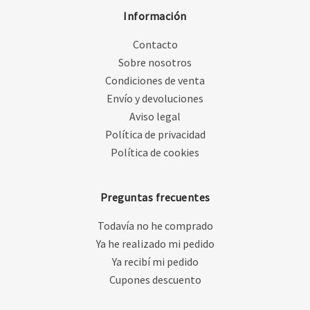
Información
Contacto
Sobre nosotros
Condiciones de venta
Envío y devoluciones
Aviso legal
Política de privacidad
Política de cookies
Preguntas frecuentes
Todavía no he comprado
Ya he realizado mi pedido
Ya recibí mi pedido
Cupones descuento