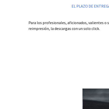
EL PLAZO DE ENTREGA O
.
Para los profesionales, aficionados, valientes o 
reimpresión, la descargas con un solo click.
.