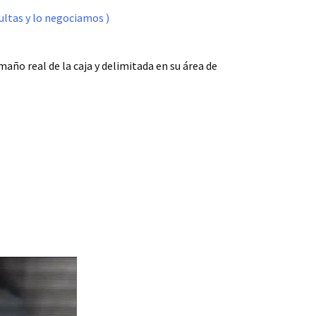
ltas y lo negociamos )
año real de la caja y delimitada en su área de