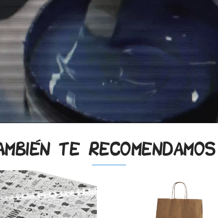
ambién te recomendamo